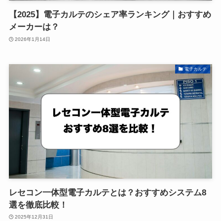
【2025】電子カルテのシェア率ランキング｜おすすめ
メーカーは？
2026年1月14日
電子カルテ
レセコン一体型電子カルテとは？おすすめシステム8
選を徹底比較！
2025年12月31日