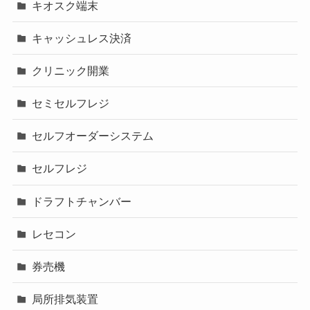
キオスク端末
キャッシュレス決済
クリニック開業
セミセルフレジ
セルフオーダーシステム
セルフレジ
ドラフトチャンバー
レセコン
券売機
局所排気装置