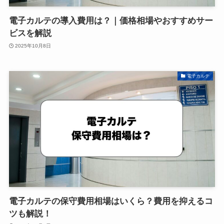
電子カルテの導入費用は？｜価格相場やおすすめサー
ビスを解説
2025年10月8日
電子カルテ
電子カルテの保守費用相場はいくら？費用を抑えるコ
ツも解説！