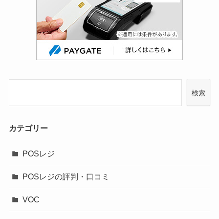
検索
カテゴリー
POSレジ
POSレジの評判・口コミ
VOC