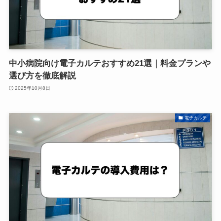
中小病院向け電子カルテおすすめ21選｜料金プランや
選び方を徹底解説
2025年10月8日
電子カルテ