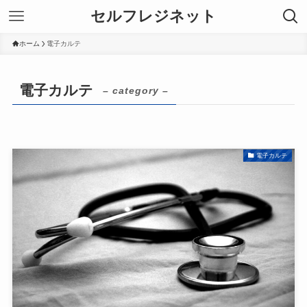
セルフレジネット
ホーム
電子カルテ
電子カルテ
– category –
電子カルテ