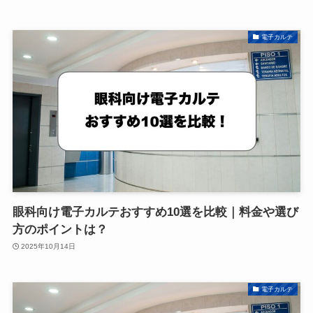
電子カルテ
眼科向け電子カルテおすすめ10選を比較｜料金や選び
方のポイントは？
2025年10月14日
電子カルテ