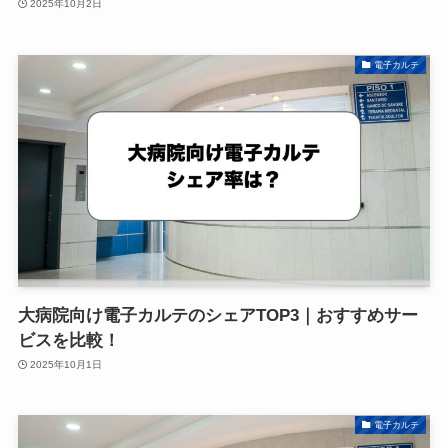
2025年10月2日
電子カルテ
大病院向け電子カルテのシェアTOP3｜おすすめサー
ビスを比較！
2025年10月1日
電子カルテ