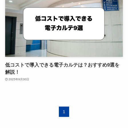
低コストで導入できる電子カルテは？おすすめ9選を
解説！
2025年9月30日
1