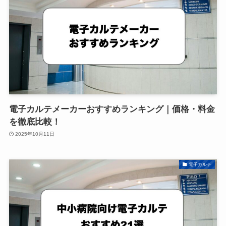
電子カルテメーカーおすすめランキング｜価格・料金
を徹底比較！
2025年10月11日
電子カルテ