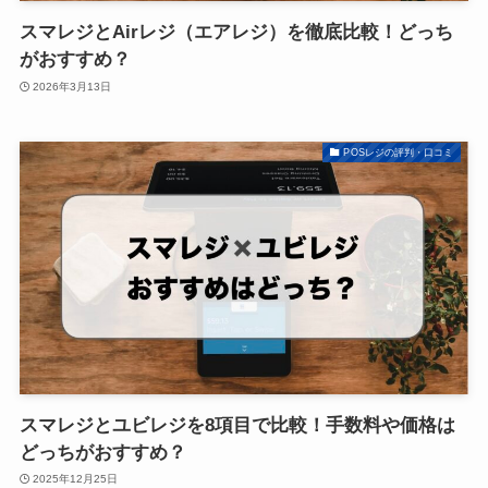
スマレジとAirレジ（エアレジ）を徹底比較！どっち
がおすすめ？
2026年3月13日
POSレジの評判・口コミ
スマレジとユビレジを8項目で比較！手数料や価格は
どっちがおすすめ？
2025年12月25日