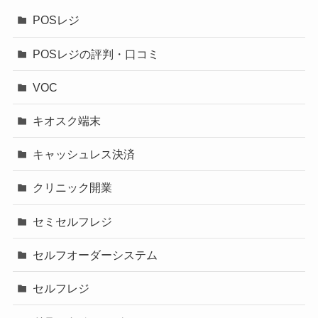
POSレジ
POSレジの評判・口コミ
VOC
キオスク端末
キャッシュレス決済
クリニック開業
セミセルフレジ
セルフオーダーシステム
セルフレジ