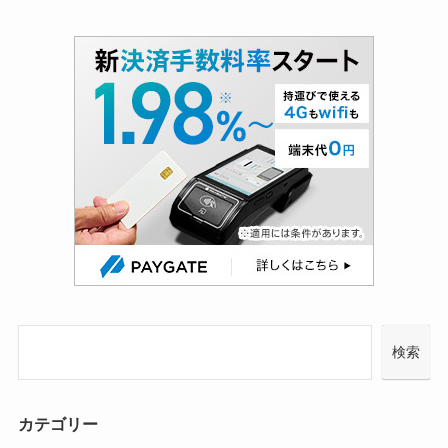
検索
カテゴリー