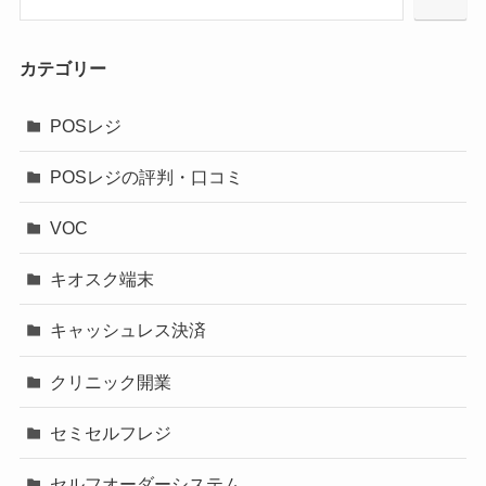
カテゴリー
POSレジ
POSレジの評判・口コミ
VOC
キオスク端末
キャッシュレス決済
クリニック開業
セミセルフレジ
セルフオーダーシステム