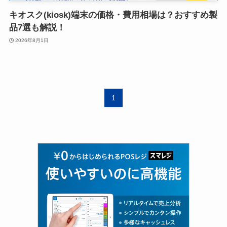
キオスク(kiosk)端末の価格・費用相場は？おすすめ製
品7選も解説！
2026年8月1日
1