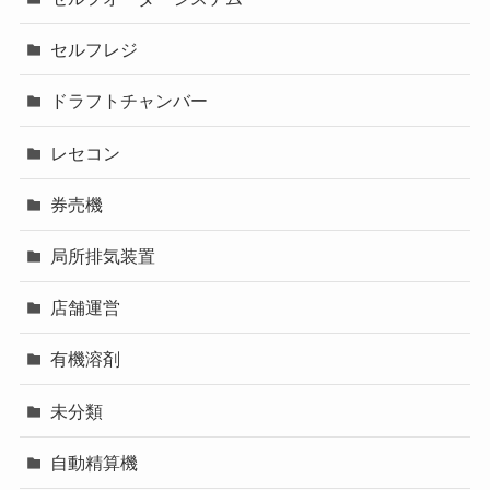
セルフレジ
ドラフトチャンバー
レセコン
券売機
局所排気装置
店舗運営
有機溶剤
未分類
自動精算機