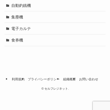
自動釣銭機
集塵機
電子カルテ
食券機
利用規約
プライバシーポリシー
組織概要
お問い合わせ
©
セルフレジネット.