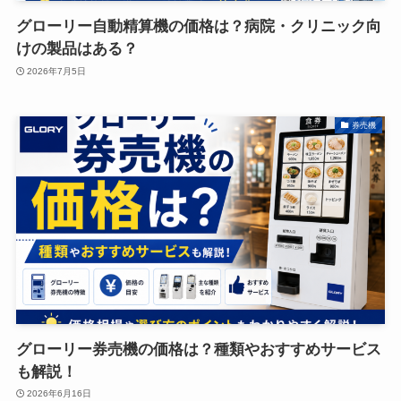
グローリー自動精算機の価格は？病院・クリニック向
けの製品はある？
2026年7月5日
券売機
グローリー券売機の価格は？種類やおすすめサービス
も解説！
2026年6月16日