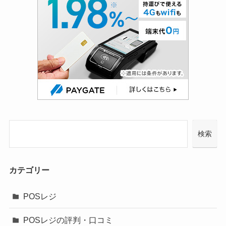
検索
カテゴリー
POSレジ
POSレジの評判・口コミ