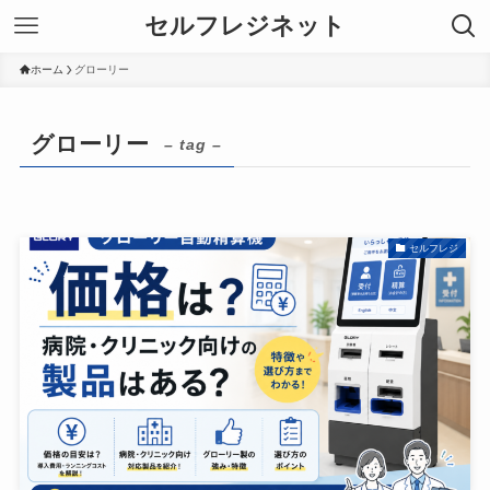
セルフレジネット
ホーム
グローリー
グローリー
– tag –
セルフレジ