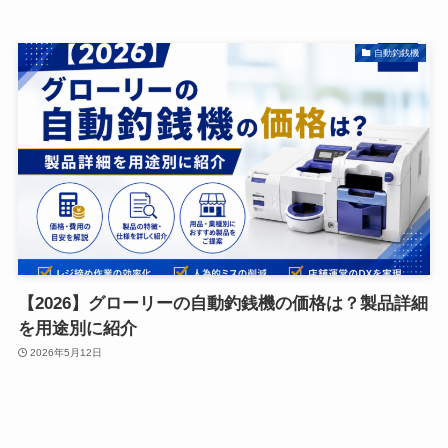
自動釣銭機
【2026】グローリーの自動釣銭機の価格は？製品詳細
を用途別に紹介
2026年5月12日