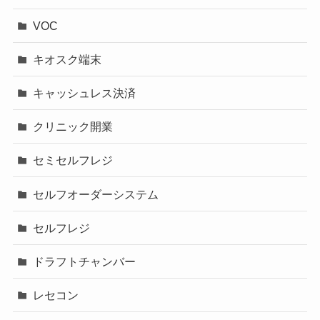
VOC
キオスク端末
キャッシュレス決済
クリニック開業
セミセルフレジ
セルフオーダーシステム
セルフレジ
ドラフトチャンバー
レセコン