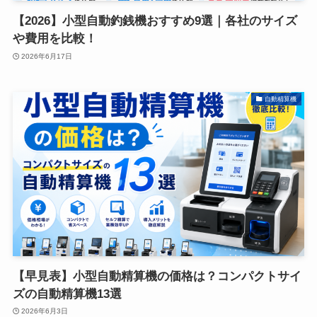
【2026】小型自動釣銭機おすすめ9選｜各社のサイズ
や費用を比較！
2026年6月17日
自動精算機
【早見表】小型自動精算機の価格は？コンパクトサイ
ズの自動精算機13選
2026年6月3日