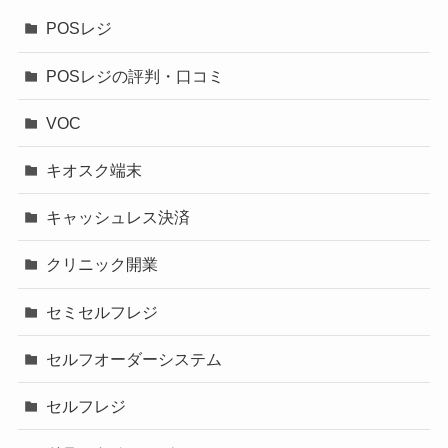
POSレジ
POSレジの評判・口コミ
VOC
キオスク端末
キャッシュレス決済
クリニック開業
セミセルフレジ
セルフオーダーシステム
セルフレジ