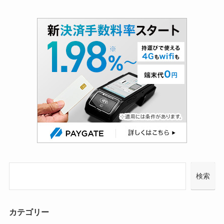
検索
カテゴリー