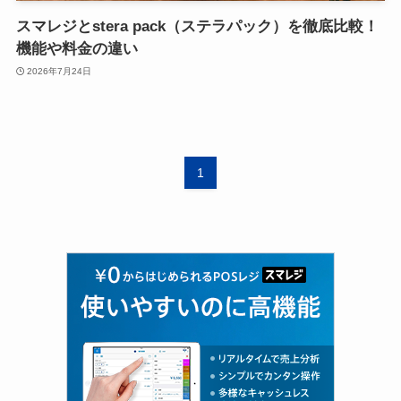
スマレジとstera pack（ステラパック）を徹底比較！
機能や料金の違い
2026年7月24日
1