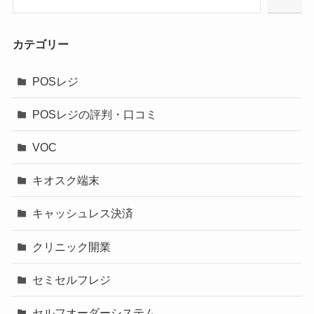
カテゴリー
POSレジ
POSレジの評判・口コミ
VOC
キオスク端末
キャッシュレス決済
クリニック開業
セミセルフレジ
セルフオーダーシステム