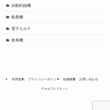
自動釣銭機
集塵機
電子カルテ
食券機
利用規約
プライバシーポリシー
組織概要
お問い合わせ
©
セルフレジネット.