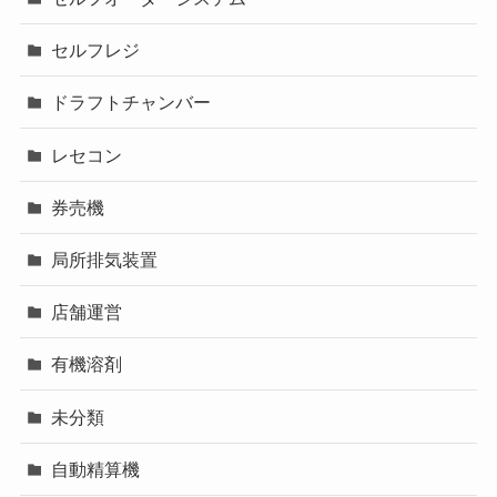
セルフレジ
ドラフトチャンバー
レセコン
券売機
局所排気装置
店舗運営
有機溶剤
未分類
自動精算機