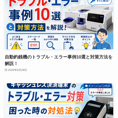
自動釣銭機のトラブル・エラー事例10選と対策方法を
解説！
2026年6月29日
キャッシュレス決済