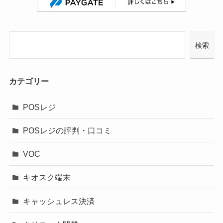
検索
カテゴリー
POSレジ
POSレジの評判・口コミ
VOC
キオスク端末
キャッシュレス決済