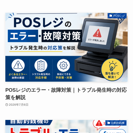
POSレジ
POSレジのエラー・故障対策｜トラブル発生時の対応
策を解説
2026年7月6日
自動釣銭機