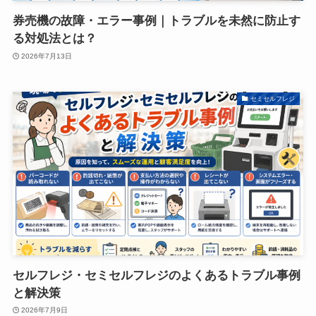
券売機の故障・エラー事例｜トラブルを未然に防止す
る対処法とは？
2026年7月13日
セミセルフレジ
セルフレジ・セミセルフレジのよくあるトラブル事例
と解決策
2026年7月9日