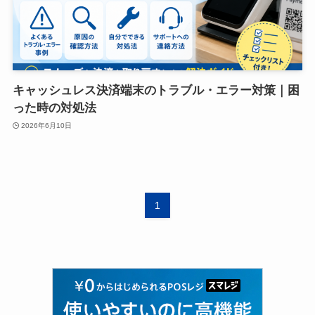
キャッシュレス決済端末のトラブル・エラー対策｜困
った時の対処法
2026年6月10日
1