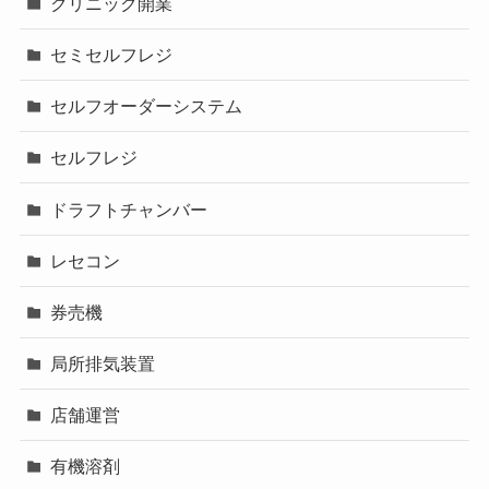
クリニック開業
セミセルフレジ
セルフオーダーシステム
セルフレジ
ドラフトチャンバー
レセコン
券売機
局所排気装置
店舗運営
有機溶剤