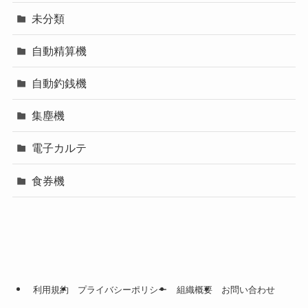
未分類
自動精算機
自動釣銭機
集塵機
電子カルテ
食券機
利用規約
プライバシーポリシー
組織概要
お問い合わせ