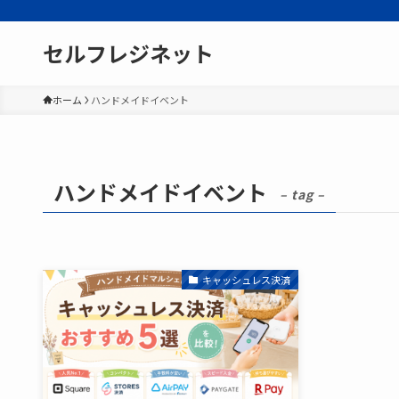
セルフレジネット
ホーム
ハンドメイドイベント
ハンドメイドイベント
– tag –
キャッシュレス決済