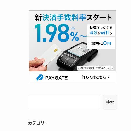
検索
カテゴリー