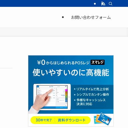
お問い合わせフォーム