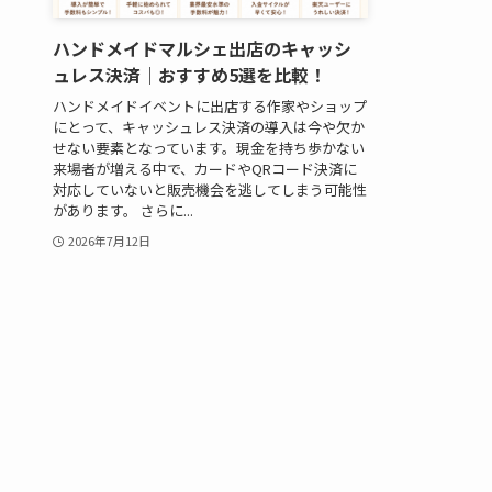
ハンドメイドマルシェ出店のキャッシ
ュレス決済｜おすすめ5選を比較！
ハンドメイドイベントに出店する作家やショップ
にとって、キャッシュレス決済の導入は今や欠か
せない要素となっています。現金を持ち歩かない
来場者が増える中で、カードやQRコード決済に
対応していないと販売機会を逃してしまう可能性
があります。 さらに...
2026年7月12日