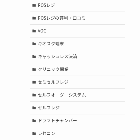
POSレジ
POSレジの評判・口コミ
VOC
キオスク端末
キャッシュレス決済
クリニック開業
セミセルフレジ
セルフオーダーシステム
セルフレジ
ドラフトチャンバー
レセコン