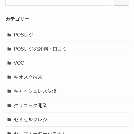
カテゴリー
POSレジ
POSレジの評判・口コミ
VOC
キオスク端末
キャッシュレス決済
クリニック開業
セミセルフレジ
セルフオーダーシステム