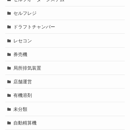
セルフレジ
ドラフトチャンバー
レセコン
券売機
局所排気装置
店舗運営
有機溶剤
未分類
自動精算機