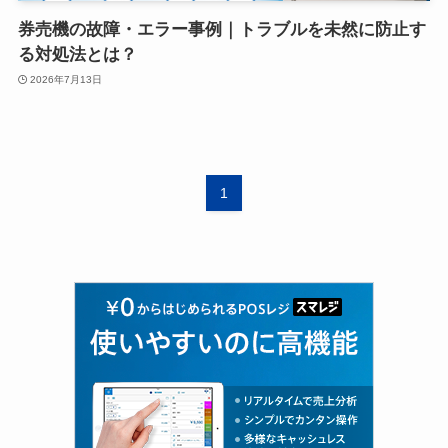
券売機の故障・エラー事例｜トラブルを未然に防止す
る対処法とは？
2026年7月13日
1