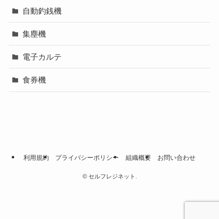
自動釣銭機
集塵機
電子カルテ
食券機
利用規約
プライバシーポリシー
組織概要
お問い合わせ
©
セルフレジネット.