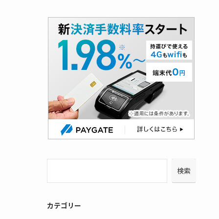
検索
カテゴリー