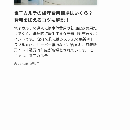
電子カルテの保守費用相場はいくら？
費用を抑えるコツも解説！
電子カルテの導入には本体費用や初期設定費用だ
けでなく、継続的に発生する保守費用も重要なポ
イントです。 保守契約にはシステムの更新やト
ラブル対応、サーバー維持などが含まれ、月額数
万円〜十数万円程度が相場とされています。 こ
こでは、電子カルテ...
2025年10月2日