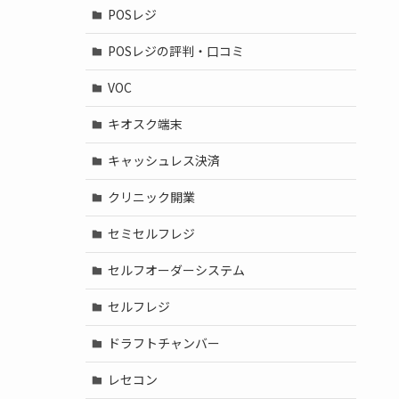
POSレジ
POSレジの評判・口コミ
VOC
キオスク端末
キャッシュレス決済
クリニック開業
セミセルフレジ
セルフオーダーシステム
セルフレジ
ドラフトチャンバー
レセコン