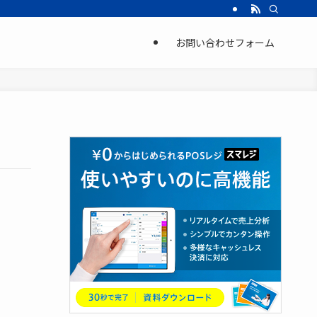
お問い合わせフォーム