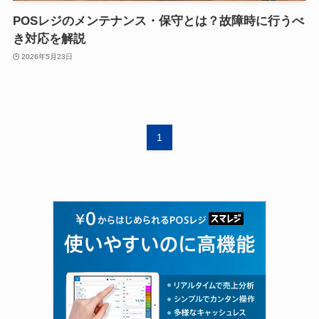
POSレジのメンテナンス・保守とは？故障時に行うべ
き対応を解説
2026年5月23日
1