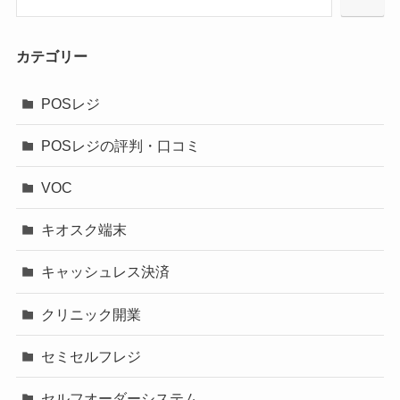
カテゴリー
POSレジ
POSレジの評判・口コミ
VOC
キオスク端末
キャッシュレス決済
クリニック開業
セミセルフレジ
セルフオーダーシステム