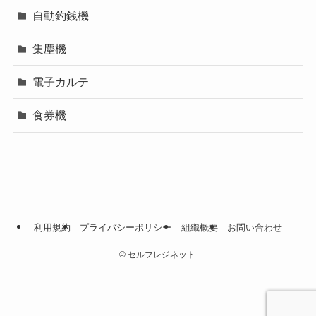
自動釣銭機
集塵機
電子カルテ
食券機
利用規約
プライバシーポリシー
組織概要
お問い合わせ
©
セルフレジネット.