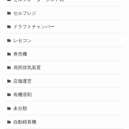
セルフレジ
ドラフトチャンバー
レセコン
券売機
局所排気装置
店舗運営
有機溶剤
未分類
自動精算機