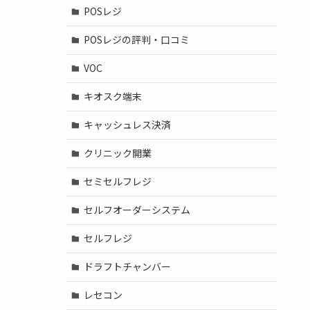
POSレジ
POSレジの評判・口コミ
VOC
キオスク端末
キャッシュレス決済
クリニック開業
セミセルフレジ
セルフオーダーシステム
セルフレジ
ドラフトチャンバー
レセコン