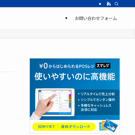
お問い合わせフォーム