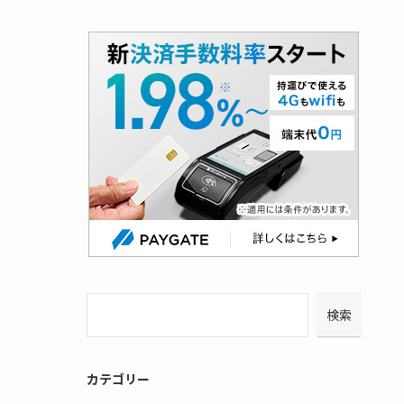
検索
カテゴリー