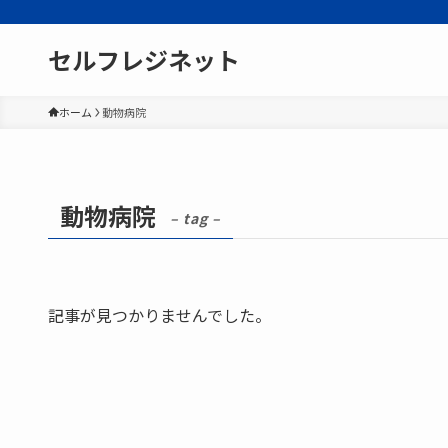
セルフレジネット
ホーム
動物病院
動物病院
– tag –
記事が見つかりませんでした。