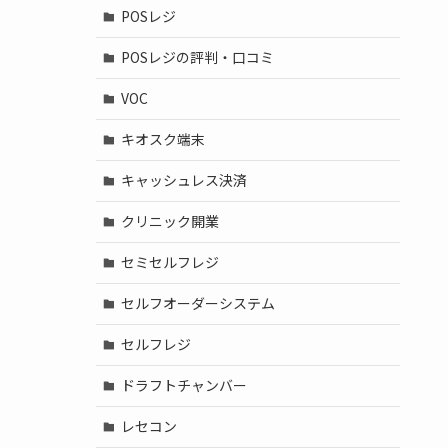
POSレジ
POSレジの評判・口コミ
VOC
キオスク端末
キャッシュレス決済
クリニック開業
セミセルフレジ
セルフオーダーシステム
セルフレジ
ドラフトチャンバー
レセコン