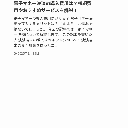
電子マネー決済の導入費用は？初期費
用やおすすめサービスを解説！
電子マネーの導入費用はいくら？ 電子マネー決
済を導入するメリットは？ このようにお悩みで
はないでしょうか。 今回の記事では、電子マネ
ー決済について解説します。 この記事を書いた
人 決済端末の導入はセルフレジNETへ！ 決済端
末の専門知識を持ったコ...
2025年7月25日