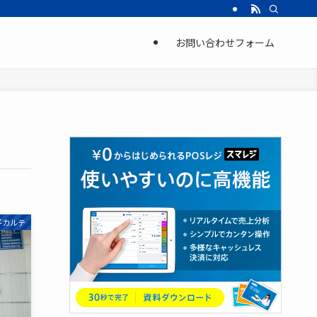
お問い合わせフォーム
子カルテ