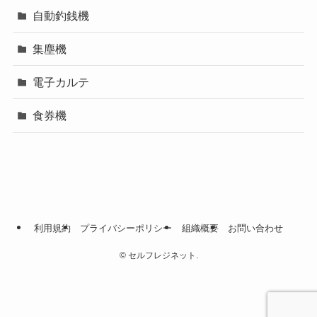
自動釣銭機
集塵機
電子カルテ
食券機
利用規約
プライバシーポリシー
組織概要
お問い合わせ
©
セルフレジネット.