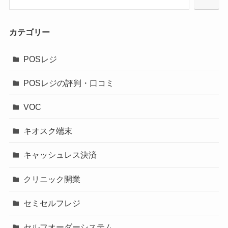
カテゴリー
POSレジ
POSレジの評判・口コミ
VOC
キオスク端末
キャッシュレス決済
クリニック開業
セミセルフレジ
セルフオーダーシステム