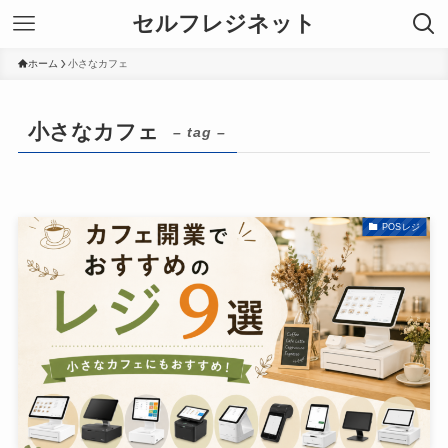
セルフレジネット
ホーム
小さなカフェ
小さなカフェ
– tag –
POSレジ