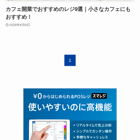
カフェ開業でおすすめのレジ9選｜小さなカフェにも
おすすめ！
2026年6月6日
1