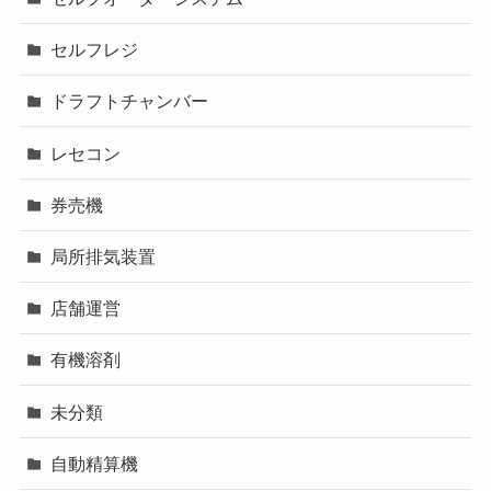
セルフレジ
ドラフトチャンバー
レセコン
券売機
局所排気装置
店舗運営
有機溶剤
未分類
自動精算機