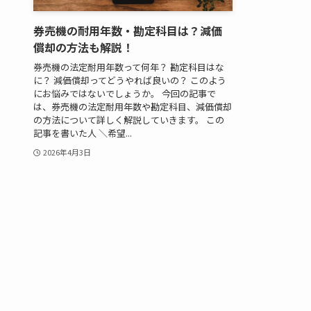
券売機の耐用年数・勘定科目は？減価
償却の方法も解説！
券売機の法定耐用年数って何年？ 勘定科目はな
に？ 減価償却ってどうやれば良いの？ このよう
にお悩みではないでしょうか。 今回の記事で
は、券売機の法定耐用年数や勘定科目、減価償却
の方法について詳しく解説していきます。 この
記事を書いた人 ＼希望...
2026年4月3日