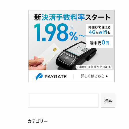
検索
カテゴリー