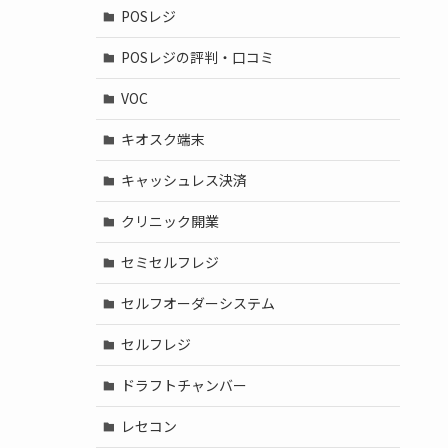
POSレジ
POSレジの評判・口コミ
VOC
キオスク端末
キャッシュレス決済
クリニック開業
セミセルフレジ
セルフオーダーシステム
セルフレジ
ドラフトチャンバー
レセコン