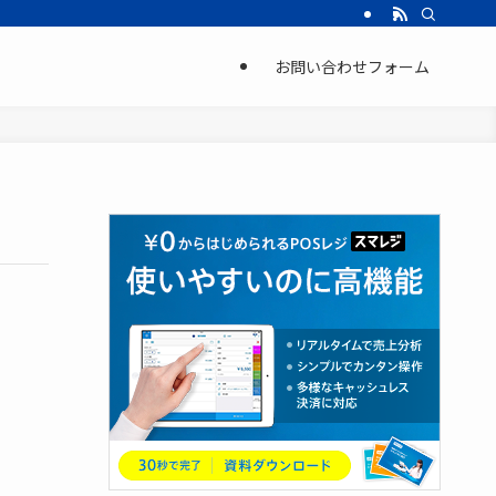
お問い合わせフォーム