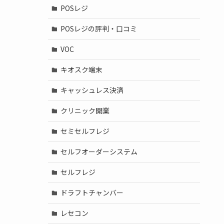
POSレジ
POSレジの評判・口コミ
VOC
キオスク端末
キャッシュレス決済
クリニック開業
セミセルフレジ
セルフオーダーシステム
セルフレジ
ドラフトチャンバー
レセコン