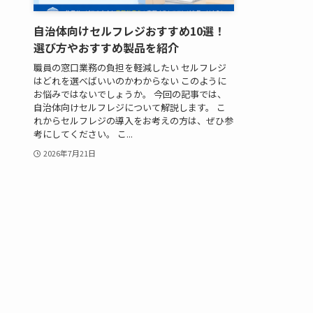
自治体向けセルフレジおすすめ10選！
選び方やおすすめ製品を紹介
職員の窓口業務の負担を軽減したい セルフレジ
はどれを選べばいいのかわからない このように
お悩みではないでしょうか。 今回の記事では、
自治体向けセルフレジについて解説します。 こ
れからセルフレジの導入をお考えの方は、ぜひ参
考にしてください。 こ...
2026年7月21日