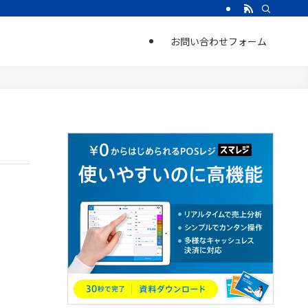
お問い合わせフォーム