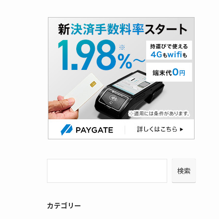
検索
カテゴリー