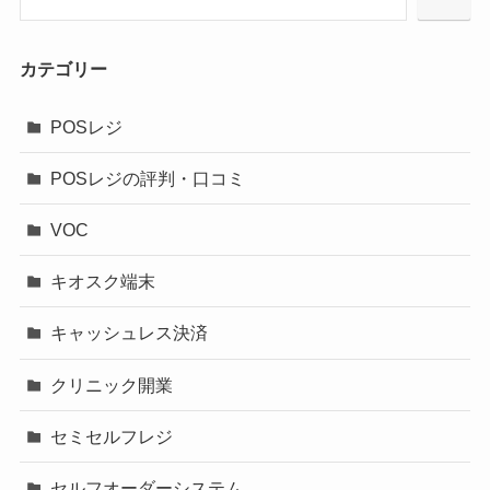
カテゴリー
POSレジ
POSレジの評判・口コミ
VOC
キオスク端末
キャッシュレス決済
クリニック開業
セミセルフレジ
セルフオーダーシステム