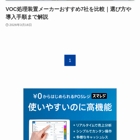
VOC処理装置メーカーおすすめ7社を比較｜選び方や
導入手順まで解説
2026年3月16日
1