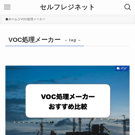
セルフレジネット
ホーム
VOC処理メーカー
VOC処理メーカー
– tag –
VOC