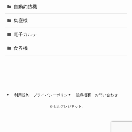
自動釣銭機
集塵機
電子カルテ
食券機
利用規約
プライバシーポリシー
組織概要
お問い合わせ
©
セルフレジネット.