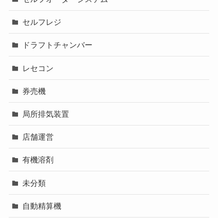
セルフレジ
ドラフトチャンバー
レセコン
券売機
局所排気装置
店舗運営
有機溶剤
未分類
自動精算機