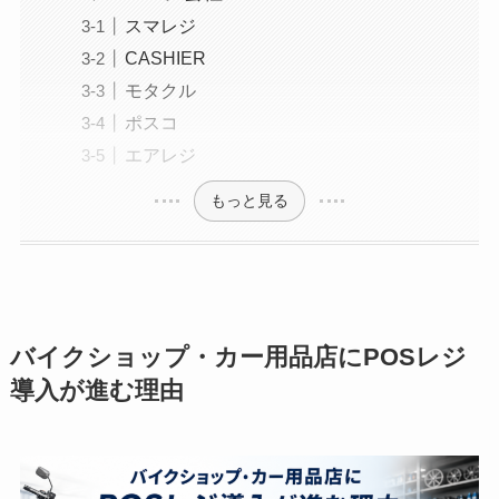
スマレジ
CASHIER
モタクル
ポスコ
エアレジ
もっと見る
バイクショップ・カー用品店にPOSレジ
導入が進む理由