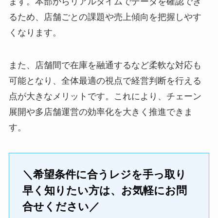
ます。本部からリアルタイムでデータを確認でき
るため、店舗ごとの課題や売上傾向を把握しやす
くなります。
また、店舗間で在庫を融通するなど柔軟な対応も
可能となり、全体最適の視点で経営判断を行える
点が大きなメリットです。これにより、チェーン
展開や多店舗運営の効率化を大きく推進できま
す。
＼希望条件に合うレジを手っ取り
早く知りたい方は、お気軽にお問
合せください／