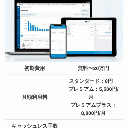
初期費用
無料〜20万円
スタンダード：0円
プレミアム：5,500円/
月額利用料
月
プレミアムプラス：
8,800円/月
キャッシュレス手数