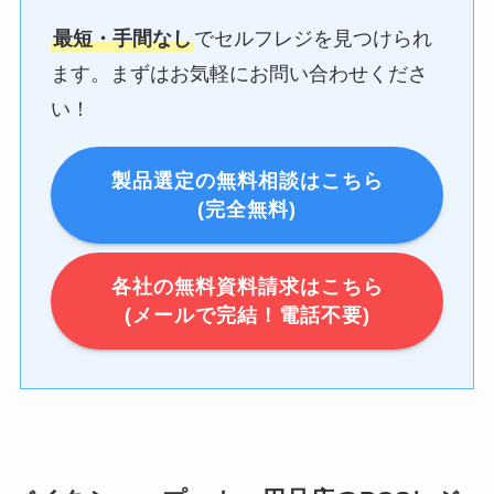
最短・手間なし
でセルフレジを見つけられ
ます。まずはお気軽にお問い合わせくださ
い！
製品選定の無料相談はこちら
(完全無料)
各社の無料資料請求はこちら
(メールで完結！電話不要)