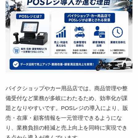
バイクショップやカー用品店では、商品管理や整
備受付など業務が多岐にわたるため、効率化が課
題となりやすいです。POSレジの導入により、販
売・在庫・顧客情報を一元管理できるようにな
り、業務負担の軽減と売上向上を同時に実現でき
る点から導入が進んでいます。