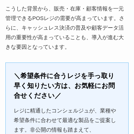
こうした背景から、販売・在庫・顧客情報を一元
管理できるPOSレジの需要が高まっています。さ
らに、キャッシュレス決済の普及や顧客データ活
用の重要性が高まっていることも、導入が進む大
きな要因となっています。
＼希望条件に合うレジを手っ取り
早く知りたい方は、お気軽にお問
合せください／
レジに精通したコンシェルジュが、業種や
希望条件に合わせて最適な製品をご提案し
ます。非公開の情報も踏まえて、