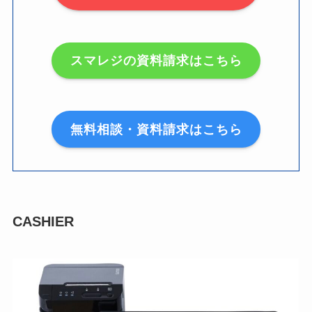
スマレジの資料請求はこちら
無料相談・資料請求はこちら
CASHIER