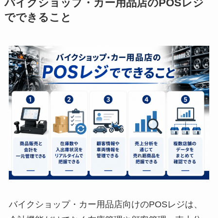
バイクショップ・カー用品店のPOSレジ
でできること
バイクショップ・カー用品店向けのPOSレジは、