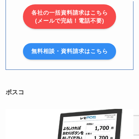
各社の一括資料請求はこちら
(メールで完結！電話不要)
無料相談・資料請求はこちら
ポスコ