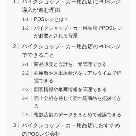
バイクショップ・カー用品店にPOSレジ
導入が進む理由
POSレジとは？
バイクショップ・カー用品店でPOSレジ
が必要とされる背景
バイクショップ・カー用品店のPOSレジ
でできること
商品販売と会計を一元管理できる
在庫数や入出庫状況をリアルタイムで把
握できる
顧客情報や車両情報を管理できる
売上分析を通じて売れ筋商品を把握でき
る
複数店舗のデータをまとめて確認できる
バイクショップ・カー用品店におすすめ
のPOSレジ会社