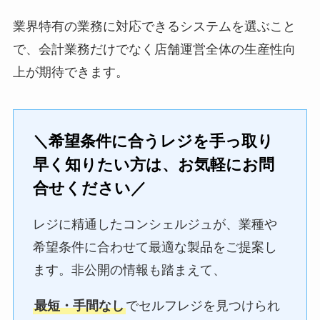
業界特有の業務に対応できるシステムを選ぶこと
で、会計業務だけでなく店舗運営全体の生産性向
上が期待できます。
＼希望条件に合うレジを手っ取り
早く知りたい方は、お気軽にお問
合せください／
レジに精通したコンシェルジュが、業種や
希望条件に合わせて最適な製品をご提案し
ます。非公開の情報も踏まえて、
最短・手間なし
でセルフレジを見つけられ