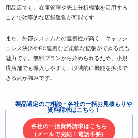
用品店でも、在庫管理や売上分析機能を活用する
ことで効率的な店舗運営が可能です。
また、外部システムとの連携性が高く、キャッシ
ュレス決済やEC連携など柔軟な拡張ができる点も
魅力です。無料プランから始められるため、小規
模店舗でも導入しやすく、段階的に機能を拡張で
きる点が強みです。
製品選定のご相談・各社の一括お見積もりや
資料請求はこちら！
各社の一括資料請求はこちら
(メールで完結！電話不要)