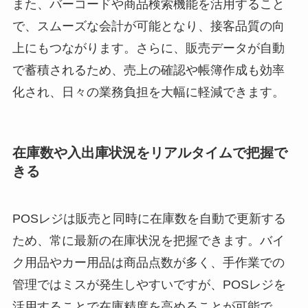
また、バーコードや商品検索機能を活用すること
で、スムーズな会計が可能となり、接客品質の向
上にもつながります。さらに、販売データが自動
で蓄積されるため、売上の確認や帳簿作成も効率
化され、日々の業務負担を大幅に軽減できます。
在庫数や入出庫状況をリアルタイムで把握で
きる
POSレジは販売と同時に在庫数を自動で更新する
ため、常に最新の在庫状況を把握できます。バイ
ク用品やカー用品は商品点数が多く、手作業での
管理ではミスが発生しやすいですが、POSレジを
活用することで在庫精度を高めることが可能で