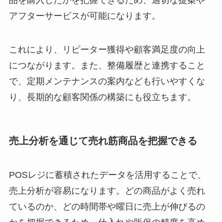
アフターサービスが可能になります。
これにより、リピーター獲得や顧客満足度の向上
につながります。また、整備履歴と連携すること
で、定期メンテナンスの案内なども行いやすくな
り、長期的な顧客関係の構築にも役立ちます。
売上分析を通じて売れ筋商品を把握できる
POSレジに蓄積されたデータを活用することで、
売上分析が容易になります。どの商品がよく売れ
ているのか、どの時間帯や曜日に売上が伸びるの