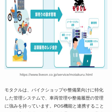
https://www.liveon.co.jp/service/motakuru.html
モタクルは、バイクショップや整備業向けに特化
した管理システムで、車両管理や整備履歴の管理
に強みを持っています。POS機能と連携すること