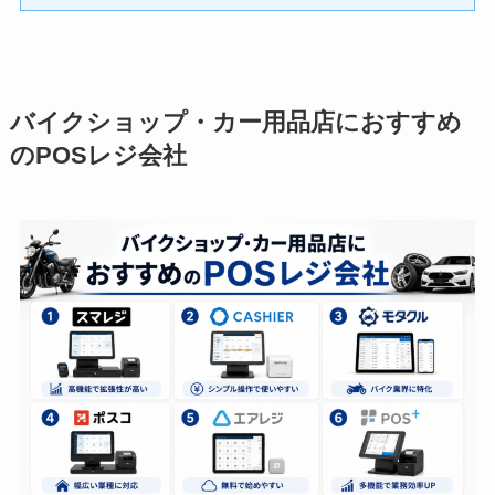
バイクショップ・カー用品店におすすめ
のPOSレジ会社