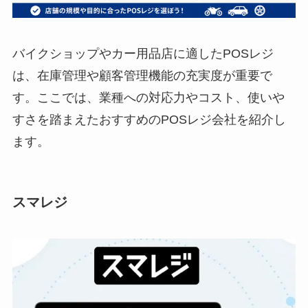
バイクショップやカー用品店に適したPOSレジ
は、在庫管理や顧客管理機能の充実度が重要で
す。ここでは、業種への対応力やコスト、使いや
すさを踏まえたおすすめのPOSレジ会社を紹介し
ます。
スマレジ