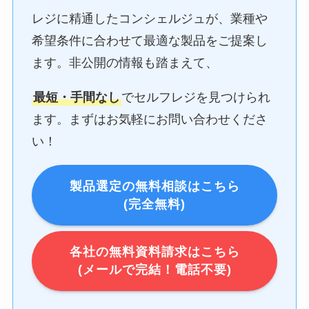
レジに精通したコンシェルジュが、業種や
希望条件に合わせて最適な製品をご提案し
ます。非公開の情報も踏まえて、
最短・手間なし
でセルフレジを見つけられ
ます。まずはお気軽にお問い合わせくださ
い！
製品選定の無料相談はこちら
(完全無料)
各社の無料資料請求はこちら
(メールで完結！電話不要)