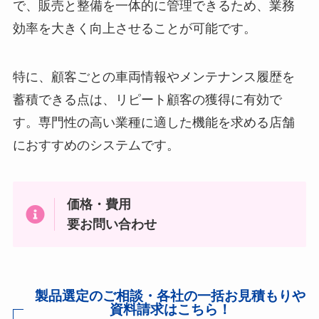
で、販売と整備を一体的に管理できるため、業務
効率を大きく向上させることが可能です。
特に、顧客ごとの車両情報やメンテナンス履歴を
蓄積できる点は、リピート顧客の獲得に有効で
す。専門性の高い業種に適した機能を求める店舗
におすすめのシステムです。
価格・費用
要お問い合わせ
製品選定のご相談・各社の一括お見積もりや
資料請求はこちら！