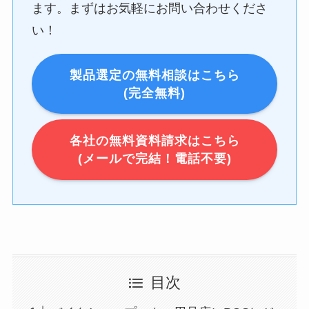
ます。まずはお気軽にお問い合わせくださ
い！
製品選定の無料相談はこちら
(完全無料)
各社の無料資料請求はこちら
(メールで完結！電話不要)
目次