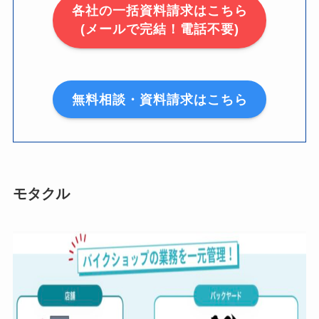
各社の一括資料請求はこちら
(メールで完結！電話不要)
無料相談・資料請求はこちら
モタクル