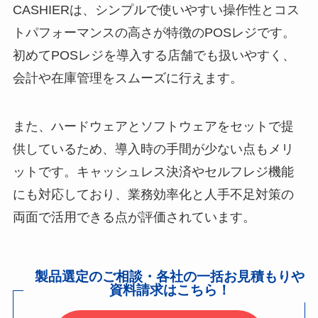
CASHIERは、シンプルで使いやすい操作性とコス
トパフォーマンスの高さが特徴のPOSレジです。
初めてPOSレジを導入する店舗でも扱いやすく、
会計や在庫管理をスムーズに行えます。
また、ハードウェアとソフトウェアをセットで提
供しているため、導入時の手間が少ない点もメリ
ットです。キャッシュレス決済やセルフレジ機能
にも対応しており、業務効率化と人手不足対策の
両面で活用できる点が評価されています。
製品選定のご相談・各社の一括お見積もりや
資料請求はこちら！