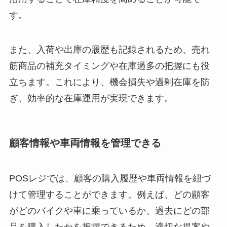
す。
また、入荷や出庫の履歴も記録されるため、売れ
筋商品の補充タイミングや在庫過多の把握にも役
立ちます。これにより、機会損失や過剰在庫を防
ぎ、効率的な在庫運用が実現できます。
顧客情報や車両情報を管理できる
POSレジでは、顧客の購入履歴や車両情報を紐づ
けて管理することができます。例えば、どの顧客
がどのバイクや車に乗っているか、過去にどの部
品を購入したかを把握できるため、適切な提案や