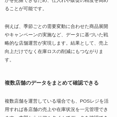
かを把握できるため、仕入れや販促の精度を高め
ることが可能です。
例えば、季節ごとの需要変動に合わせた商品展開
やキャンペーンの実施など、データに基づいた戦
略的な店舗運営が実現します。結果として、売上
向上だけでなく在庫ロスの削減にもつながりま
す。
複数店舗のデータをまとめて確認できる
複数店舗を運営している場合でも、POSレジを活
用すれば各店舗の売上や在庫状況を一元管理でき