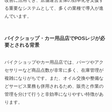
改善に活用でき、店舗運営全体の効率化を支援す
る重要なシステムとして、多くの業種で導入が進
んでいます。
バイクショップ・カー用品店でPOSレジが必
要とされる背景
バイクショップやカー用品店では、パーツやアク
セサリーなど商品点数が非常に多く、在庫管理が
複雑になりがちです。また、オイル交換や整備な
どサービス業務も併用されるため、販売と作業の
管理を分けて行うと非効率になりやすい特徴があ
ります。