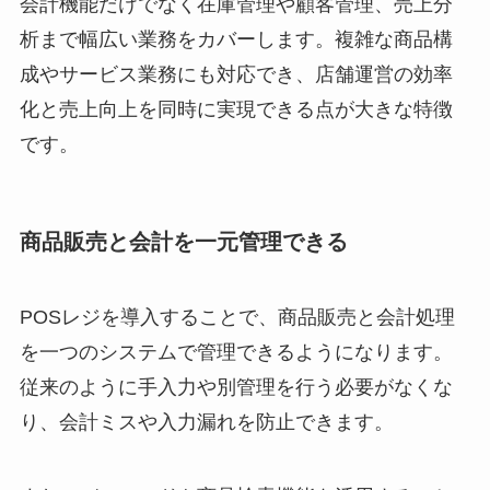
会計機能だけでなく在庫管理や顧客管理、売上分
析まで幅広い業務をカバーします。複雑な商品構
成やサービス業務にも対応でき、店舗運営の効率
化と売上向上を同時に実現できる点が大きな特徴
です。
商品販売と会計を一元管理できる
POSレジを導入することで、商品販売と会計処理
を一つのシステムで管理できるようになります。
従来のように手入力や別管理を行う必要がなくな
り、会計ミスや入力漏れを防止できます。