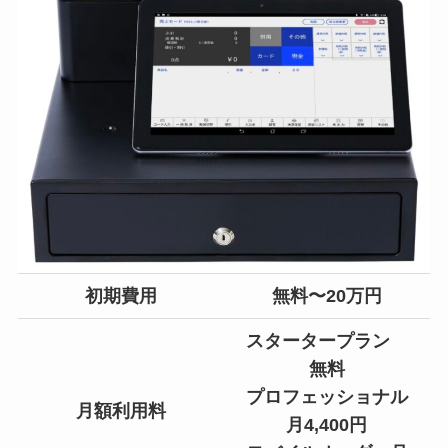
初期費用
無料〜20万円
スタータープラン
無料
プロフェッショナル
月額利用料
月4,400円