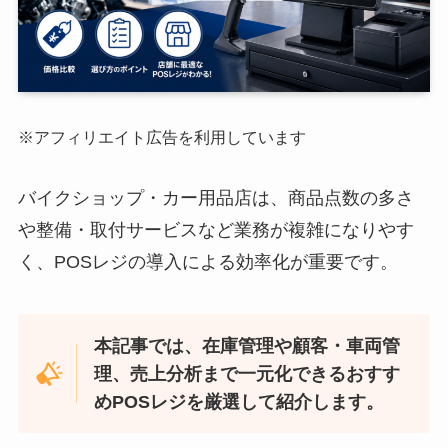
※アフィリエイト広告を利用しています
バイクショップ・カー用品店は、商品点数の多さ
や整備・取付サービスなど業務が複雑になりやす
く、POSレジの導入による効率化が重要です。
本記事では、在庫管理や顧客・車両管
理、売上分析まで一元化できるおすす
めPOSレジを厳選して紹介します。