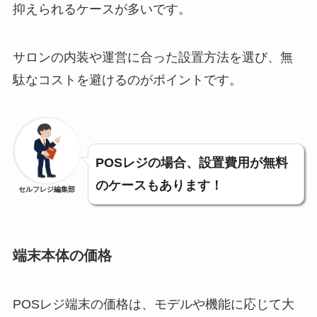
抑えられるケースが多いです。
サロンの内装や運営に合った設置方法を選び、無
駄なコストを避けるのがポイントです。
POSレジの場合、設置費用が無料
のケースもあります！
セルフレジ編集部
端末本体の価格
POSレジ端末の価格は、モデルや機能に応じて大