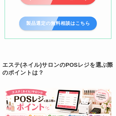
製品選定の無料相談はこちら
エステ(ネイル)サロンのPOSレジを選ぶ際
のポイントは？