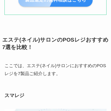
製品選定の無料相談はこちら
エステ(ネイル)サロンのPOSレジおすすめ
7選を比較！
ここでは、エステ(ネイル)サロンにおすすめのPOS
レジを7製品ご紹介します。
スマレジ