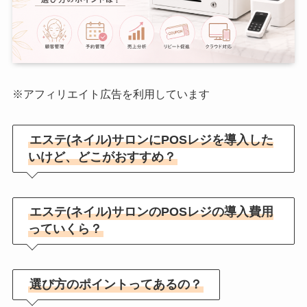
※アフィリエイト広告を利用しています
エステ(ネイル)サロンにPOSレジを導入した
いけど、どこがおすすめ？
エステ(ネイル)サロンのPOSレジの導入費用
っていくら？
選び方のポイントってあるの？