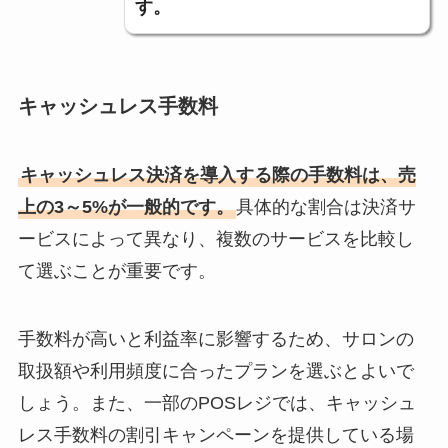
す。
キャッシュレス手数料
キャッシュレス決済を導入する際の手数料は、売
上の3～5%が一般的です。
具体的な割合は決済サ
ービスによって異なり、複数のサービスを比較し
て選ぶことが重要です。
手数料が高いと利益率に影響するため、サロンの
取扱額や利用頻度に合ったプランを選ぶとよいで
しょう。また、一部のPOSレジでは、キャッシュ
レス手数料の割引キャンペーンを提供している場