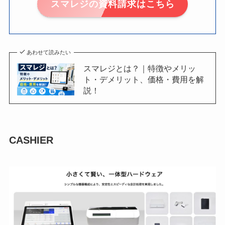
スマレジの資料請求はこちら
あわせて読みたい
スマレジとは？｜特徴やメリッ
ト・デメリット、価格・費用を解
説！
CASHIER