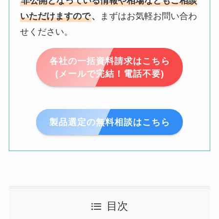
非公開となっている情報や相場などもご相談
いただけますので
、
まずはお気軽お問い合わ
せください。
各社の一括資料請求はこちら
(メールで完結！電話不要)
製品選定の無料相談はこちら
目次