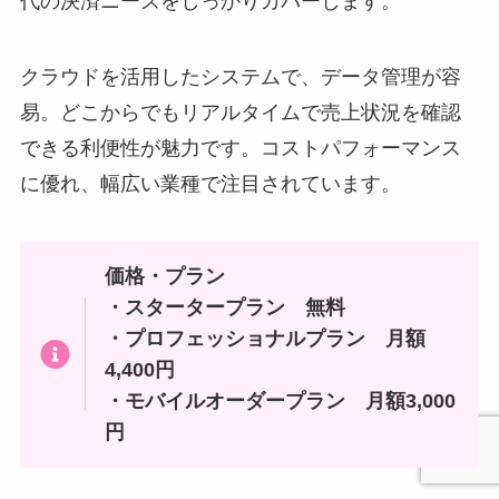
代の決済ニーズをしっかりカバーします。
クラウドを活用したシステムで、データ管理が容
易。どこからでもリアルタイムで売上状況を確認
できる利便性が魅力です。コストパフォーマンス
に優れ、幅広い業種で注目されています。
価格・プラン
・スタータープラン 無料
・プロフェッショナルプラン 月額
4,400円
・モバイルオーダープラン 月額3,000
円