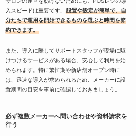
サロンの運営を妨げないためにも、POSレジの導
入スピードは重要です。
設置や設定が簡単で、自
分たちで運用を開始できるものを選ぶと時間を節
約できます。
また、導入に際してサポートスタッフが現場に駆
けつけるサービスがある場合、安心して利用を始
められます。特に繁忙期や新店舗オープン時に
は、迅速な導入が求められるため、メーカーに設
置期間の目安を事前に確認しておきましょう。
必ず複数メーカーへ問い合わせや資料請求を
行う