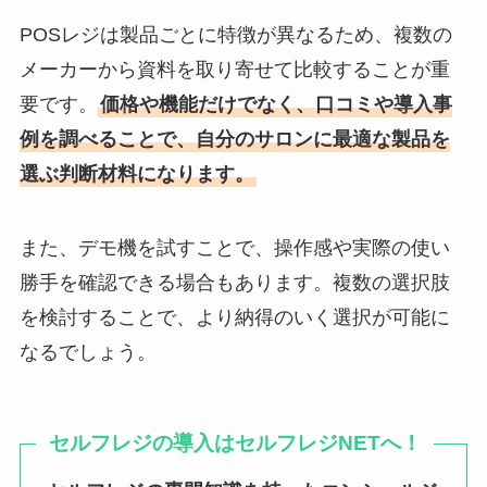
POSレジは製品ごとに特徴が異なるため、複数の
メーカーから資料を取り寄せて比較することが重
要です。
価格や機能だけでなく、口コミや導入事
例を調べることで、自分のサロンに最適な製品を
選ぶ判断材料になります。
また、デモ機を試すことで、操作感や実際の使い
勝手を確認できる場合もあります。複数の選択肢
を検討することで、より納得のいく選択が可能に
なるでしょう。
セルフレジの導入はセルフレジNETへ！