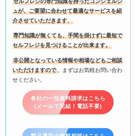
セルフレジの専門知識を持ったコンシェルジ
ュが、ご要望に合わせて最適なサービスを紹
介させていただきます
。
専門知識が無くても、手間を掛けずに最短で
セルフレジを見つけることが出来ます。
非公開となっている情報や相場などもご相談
いただけますので
、
まずはお気軽お問い合わ
せください。
各社の一括資料請求はこちら
(メールで完結！電話不要)