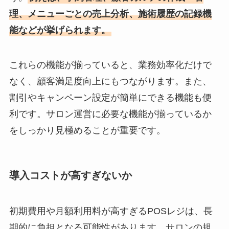
理、メニューごとの売上分析、施術履歴の記録機
能などが挙げられます。
これらの機能が揃っていると、業務効率化だけで
なく、顧客満足度向上にもつながります。また、
割引やキャンペーン設定が簡単にできる機能も便
利です。サロン運営に必要な機能が揃っているか
をしっかり見極めることが重要です。
導入コストが高すぎないか
初期費用や月額利用料が高すぎるPOSレジは、長
期的に負担となる可能性があります。サロンの規