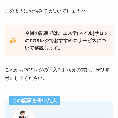
このようにお悩みではないでしょうか。
今回の記事では、エステ(ネイル)サロン
のPOSレジでおすすめのサービスにつ
いて解説します。
これからPOSレジの導入をお考えの方は、ぜひ参
考にしてください。
この記事を書いた人