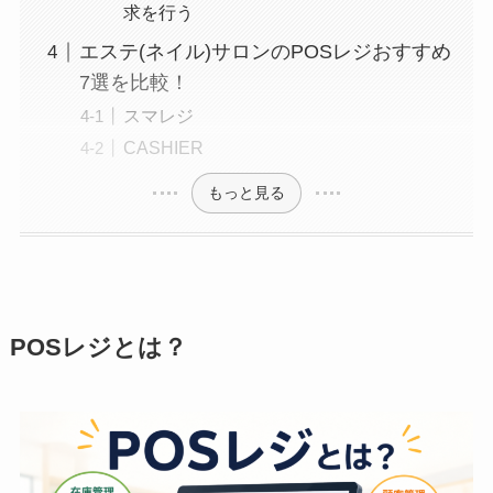
求を行う
エステ(ネイル)サロンのPOSレジおすすめ
7選を比較！
スマレジ
CASHIER
もっと見る
POSレジとは？