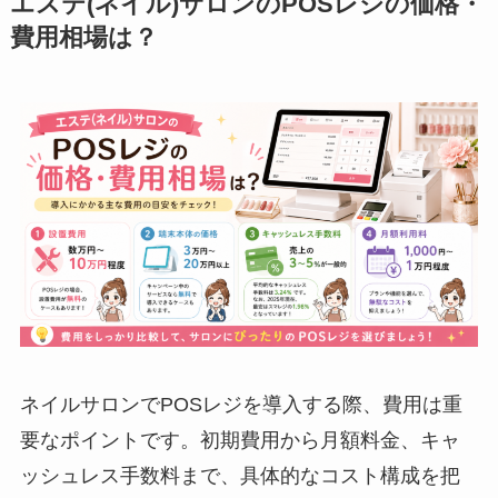
エステ(ネイル)サロンのPOSレジの価格・
費用相場は？
ネイルサロンでPOSレジを導入する際、費用は重
要なポイントです。初期費用から月額料金、キャ
ッシュレス手数料まで、具体的なコスト構成を把