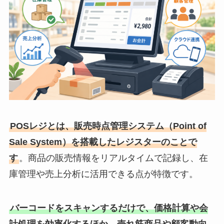
POSレジとは、販売時点管理システム（Point of
Sale System）を搭載したレジスターのことで
す
。商品の販売情報をリアルタイムで記録し、在
庫管理や売上分析に活用できる点が特徴です。
バーコードをスキャンするだけで、価格計算や会