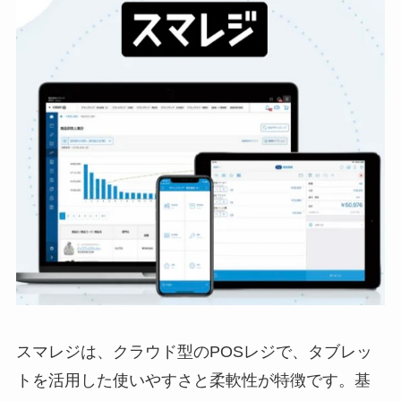
スマレジは、クラウド型のPOSレジで、タブレッ
トを活用した使いやすさと柔軟性が特徴です。基