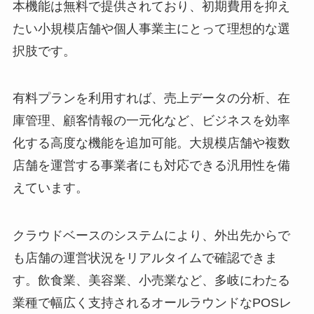
本機能は無料で提供されており、初期費用を抑え
たい小規模店舗や個人事業主にとって理想的な選
択肢です。
有料プランを利用すれば、売上データの分析、在
庫管理、顧客情報の一元化など、ビジネスを効率
化する高度な機能を追加可能。大規模店舗や複数
店舗を運営する事業者にも対応できる汎用性を備
えています。
クラウドベースのシステムにより、外出先からで
も店舗の運営状況をリアルタイムで確認できま
す。飲食業、美容業、小売業など、多岐にわたる
業種で幅広く支持されるオールラウンドなPOSレ