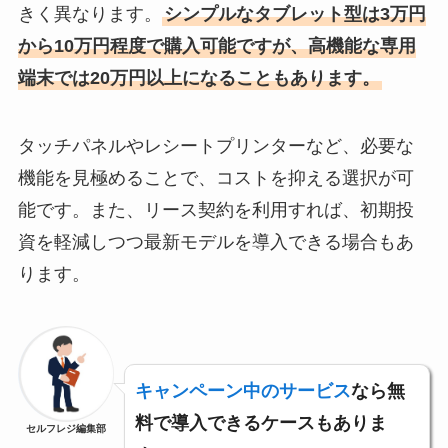
きく異なります。
シンプルなタブレット型は3万円
から10万円程度で購入可能ですが、高機能な専用
端末では20万円以上になることもあります。
タッチパネルやレシートプリンターなど、必要な
機能を見極めることで、コストを抑える選択が可
能です。また、リース契約を利用すれば、初期投
資を軽減しつつ最新モデルを導入できる場合もあ
ります。
キャンペーン中のサービス
なら無
料で導入できるケースもありま
セルフレジ編集部