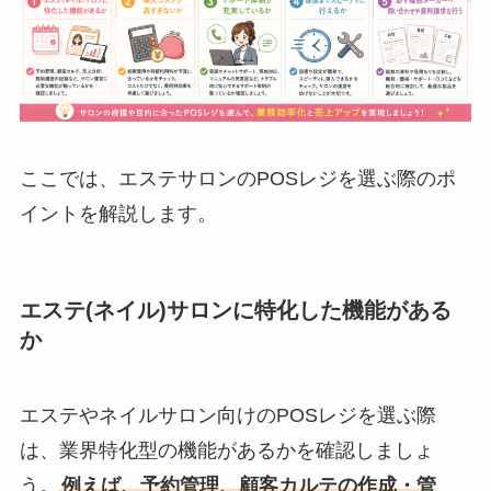
ここでは、エステサロンのPOSレジを選ぶ際のポ
イントを解説します。
エステ(ネイル)サロンに特化した機能がある
か
エステやネイルサロン向けのPOSレジを選ぶ際
は、業界特化型の機能があるかを確認しましょ
う。
例えば、予約管理、顧客カルテの作成・管