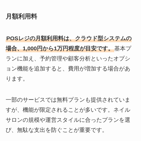
月額利用料
POSレジの月額利用料は、クラウド型システムの
場合、1,000円から1万円程度が目安です。
基本プ
ランに加え、予約管理や顧客分析といったオプシ
ョン機能を追加すると、費用が増加する場合があ
ります。
一部のサービスでは無料プランも提供されていま
すが、機能が限定されることが多いです。ネイル
サロンの規模や運営スタイルに合ったプランを選
び、無駄な支出を防ぐことが重要です。