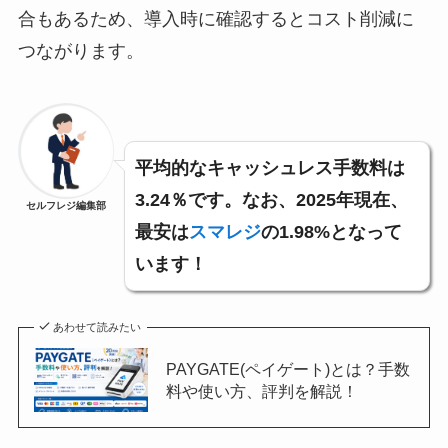
合もあるため、導入時に確認するとコスト削減に
つながります。
平均的なキャッシュレス手数料は
3.24％です。なお、2025年現在、
セルフレジ編集部
最安は
スマレジ
の1.98%となって
います！
あわせて読みたい
PAYGATE(ペイゲート)とは？手数
料や使い方、評判を解説！