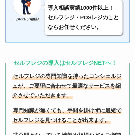
導入相談実績1000件以上！
セルフレジ・POSレジのこと
セルフレジ編集部
ならお任せください。
セルフレジの導入はセルフレジNETへ！
セルフレジの専門知識を持ったコンシェルジ
ュが、ご要望に合わせて最適なサービスを紹
介させていただきます
。
専門知識が無くても、手間を掛けずに最短で
セルフレジを見つけることが出来ます。