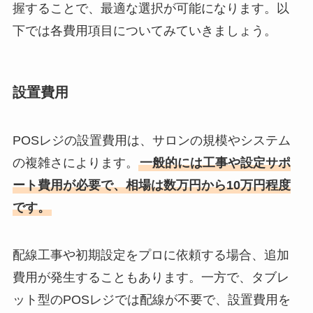
握することで、最適な選択が可能になります。以
下では各費用項目についてみていきましょう。
設置費用
POSレジの設置費用は、サロンの規模やシステム
の複雑さによります。
一般的には工事や設定サポ
ート費用が必要で、相場は数万円から10万円程度
です。
配線工事や初期設定をプロに依頼する場合、追加
費用が発生することもあります。一方で、タブレ
ット型のPOSレジでは配線が不要で、設置費用を