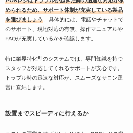
POSレジはトラブルが起きた際の迅速な対応が求
められるため、サポート体制が充実している製品
を選びましょう
。具体的には、電話やチャットで
のサポート、現地対応の有無、操作マニュアルや
FAQが充実しているかを確認します。
特に業界特化型のシステムでは、専門知識を持つ
スタッフが対応してくれるサポートが安心です。
トラブル時の迅速な対応が、スムーズなサロン運
営に直結します。
設置までスピーディに行えるか