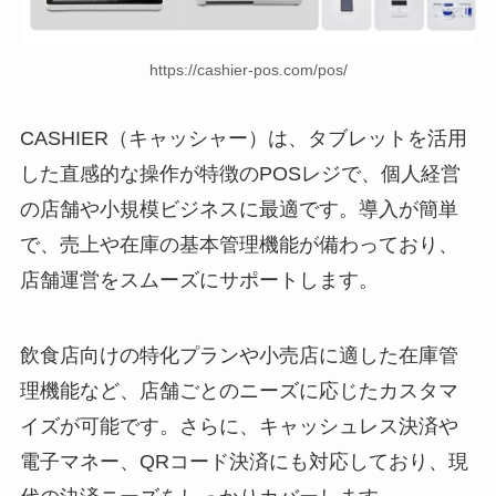
https://cashier-pos.com/pos/
CASHIER（キャッシャー）は、タブレットを活用
した直感的な操作が特徴のPOSレジで、個人経営
の店舗や小規模ビジネスに最適です。導入が簡単
で、売上や在庫の基本管理機能が備わっており、
店舗運営をスムーズにサポートします。
飲食店向けの特化プランや小売店に適した在庫管
理機能など、店舗ごとのニーズに応じたカスタマ
イズが可能です。さらに、キャッシュレス決済や
電子マネー、QRコード決済にも対応しており、現