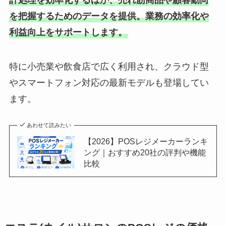
計処理を効率化するほか、売れ筋商品や顧客動向
を把握するためのデータを提供。業務の効率化や
利益向上をサポートします。
特に小売業や飲食店で広く利用され、クラウド型
やスマートフォン対応の最新モデルも登場してい
ます。
あわせて読みたい
【2026】POSレジメーカーランキ
ング｜おすすめ20社の評判や機能
比較