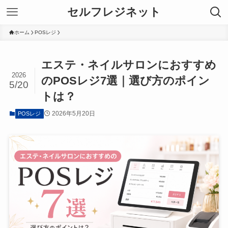
セルフレジネット
ホーム
POSレジ
エステ・ネイルサロンにおすすめ
2026
のPOSレジ7選｜選び方のポイン
5/20
トは？
2026年5月20日
POSレジ