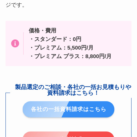
ジです。
価格・費用
・スタンダード：0円
・プレミアム：5,500円/月
・プレミアム プラス：8,800円/月
製品選定のご相談・各社の一括お見積もりや
資料請求はこちら！
各社の一括資料請求はこちら