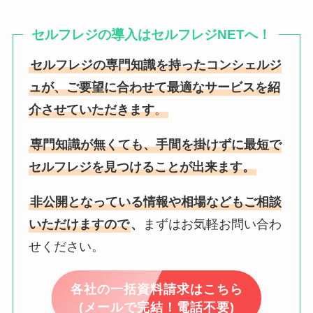
セルフレジの導入はセルフレジNETへ！
セルフレジの専門知識を持ったコンシェルジ
ュが、ご要望に合わせて最適なサービスを紹
介させていただきます
。
専門知識が無くても、手間を掛けずに最短で
セルフレジを見つけることが出来ます。
非公開となっている情報や相場などもご相談
いただけますので
、
まずはお気軽お問い合わ
せください。
各社の一括資料請求はこちら
(メールで完結！電話不要)