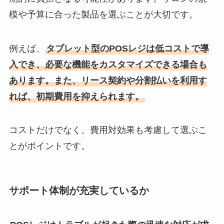
模や予算に合った製品を選ぶことが大切です。
例えば、
タブレット型のPOSレジは低コストで導
入でき、必要な機能をカスタマイズできる場合も
あります。また、リース契約や分割払いを利用す
れば、初期費用を抑えられます。
コストだけでなく、費用対効果も考慮して選ぶこ
とがポイントです。
サポート体制が充実しているか