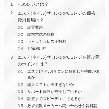
POSレジとは？
エステ(ネイル)サロンのPOSレジの価格・
費用相場は？
設置費用
端末本体の価格
キャッシュレス手数料
月額利用料
エステ(ネイル)サロンのPOSレジを選ぶ際
のポイントは？
エステ(ネイル)サロンに特化した機能があ
るか
導入コストが高すぎないか
サポート体制が充実しているか
設置までスピーディに行えるか
必ず複数メーカーへ問い合わせや資料請