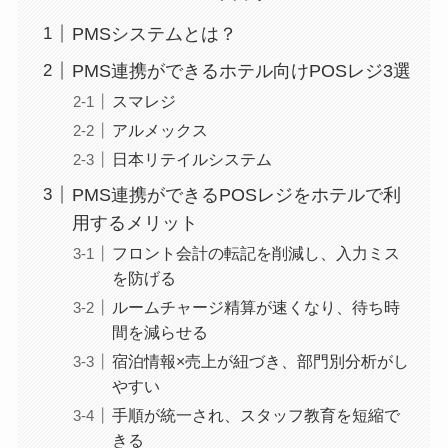
PMSシステムとは？
PMS連携ができるホテル向けPOSレジ3選
スマレジ
アルメックス
日本リテイルシステム
PMS連携ができるPOSレジをホテルで利
用するメリット
フロント会計の転記を削減し、入力ミス
を防げる
ルームチャージ精算が速くなり、待ち時
間を減らせる
宿泊情報×売上が紐づき、部門別分析がし
やすい
手順が統一され、スタッフ教育を短縮で
きる