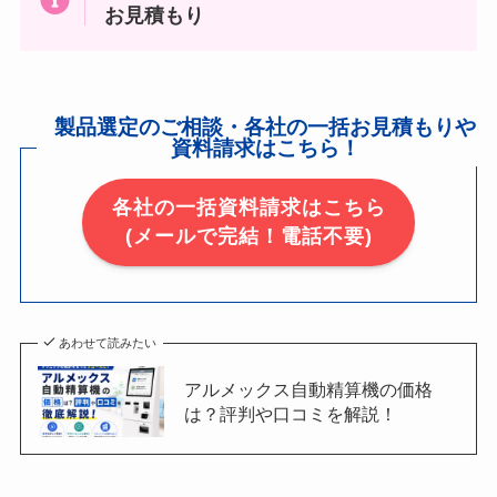
お見積もり
製品選定のご相談・各社の一括お見積もりや
資料請求はこちら！
各社の一括資料請求はこちら
(メールで完結！電話不要)
あわせて読みたい
アルメックス自動精算機の価格
は？評判や口コミを解説！