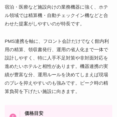
宿泊・医療など施設向けの業務機器に強く、ホテ
ル領域では精算機・自動チェックイン機などと合
わせた提案がしやすいのが特長です。
PMS連携を軸に、フロント会計だけでなく館内利
用の精算、領収書発行、運用の省人化まで一体で
設計しやすく、特に人手不足対策や非対面対応を
進めたいホテルと相性があります。機器連携の実
績が豊富な分、運用ルールを決めてしまえば現場
のブレを抑えやすいのも強みです。ピーク時の精
算負荷を下げたい施設に向きます。
価格目安