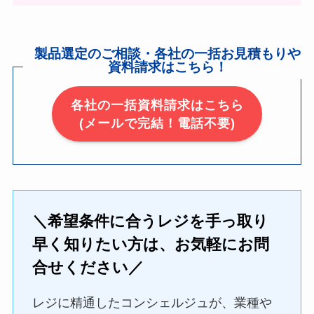
製品選定のご相談・各社の一括お見積もりや
資料請求はこちら！
各社の一括資料請求はこちら
(メールで完結！電話不要)
＼希望条件に合うレジを手っ取り
早く知りたい方は、お気軽にお問
合せください／
レジに精通したコンシェルジュが、業種や