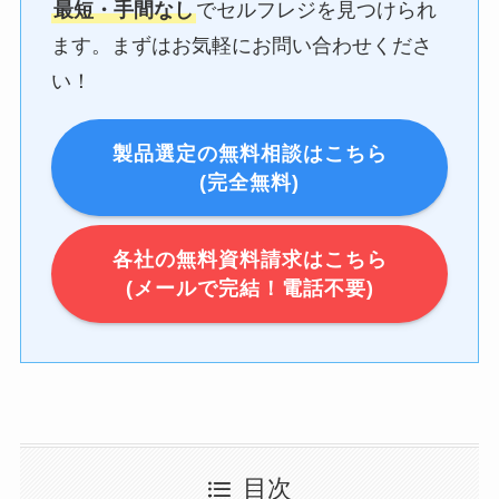
最短・手間なし
でセルフレジを見つけられ
ます。まずはお気軽にお問い合わせくださ
い！
製品選定の無料相談はこちら
(完全無料)
各社の無料資料請求はこちら
(メールで完結！電話不要)
目次