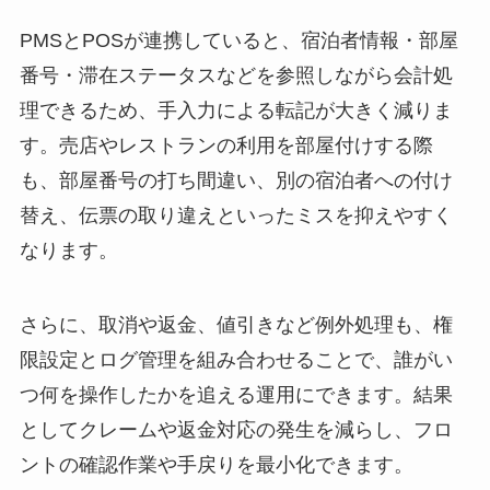
PMSとPOSが連携していると、宿泊者情報・部屋
番号・滞在ステータスなどを参照しながら会計処
理できるため、手入力による転記が大きく減りま
す。売店やレストランの利用を部屋付けする際
も、部屋番号の打ち間違い、別の宿泊者への付け
替え、伝票の取り違えといったミスを抑えやすく
なります。
さらに、取消や返金、値引きなど例外処理も、権
限設定とログ管理を組み合わせることで、誰がい
つ何を操作したかを追える運用にできます。結果
としてクレームや返金対応の発生を減らし、フロ
ントの確認作業や手戻りを最小化できます。