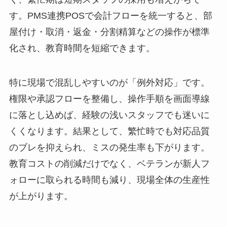
す。PMS連携POSで会計フローを統一すると、部
屋付け・取消・返金・分割精算などの操作が標準
化され、教育時間を短縮できます。
特に現場で混乱しやすいのが「例外対応」です。
権限や承認フローを整備し、操作手順を画面導線
に落とし込めば、経験の浅いスタッフでも迷いに
くくなります。結果として、繁忙時でも対応品質
のブレを抑えられ、ミスの発生率も下がります。
教育コストの削減だけでなく、ベテランが新人フ
ォローに取られる時間も減り、現場全体の生産性
が上がります。