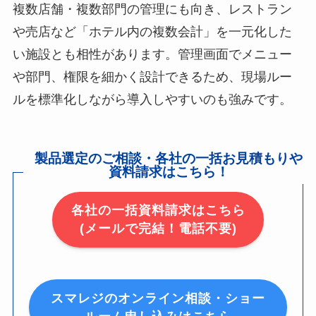
複数店舗・複数部門の管理にも向き、レストラン
や売店など「ホテル内の複数会計」を一元化した
い施設とも相性があります。管理画面でメニュー
や部門、権限を細かく設計できるため、現場ルー
ルを標準化しながら導入しやすいのも強みです。
製品選定のご相談・各社の一括お見積もりや
資料請求はこちら！
各社の一括資料請求はこちら
(メールで完結！電話不要)
スマレジのオンライン相談・ショー