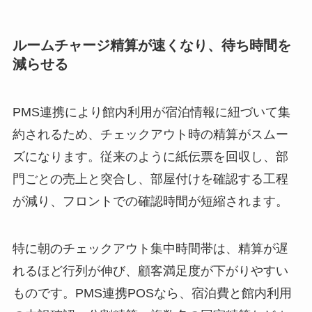
ルームチャージ精算が速くなり、待ち時間を
減らせる
PMS連携により館内利用が宿泊情報に紐づいて集
約されるため、チェックアウト時の精算がスムー
ズになります。従来のように紙伝票を回収し、部
門ごとの売上と突合し、部屋付けを確認する工程
が減り、フロントでの確認時間が短縮されます。
特に朝のチェックアウト集中時間帯は、精算が遅
れるほど行列が伸び、顧客満足度が下がりやすい
ものです。PMS連携POSなら、宿泊費と館内利用