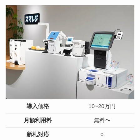
導入価格
10~20万円
月額利用料
無料〜
新札対応
○