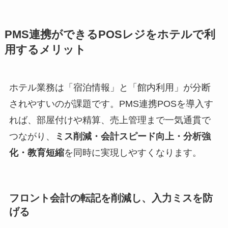
PMS連携ができるPOSレジをホテルで利
用するメリット
ホテル業務は「宿泊情報」と「館内利用」が分断
されやすいのが課題です。PMS連携POSを導入す
れば、部屋付けや精算、売上管理まで一気通貫で
つながり、
ミス削減・会計スピード向上・分析強
化・教育短縮
を同時に実現しやすくなります。
フロント会計の転記を削減し、入力ミスを防
げる