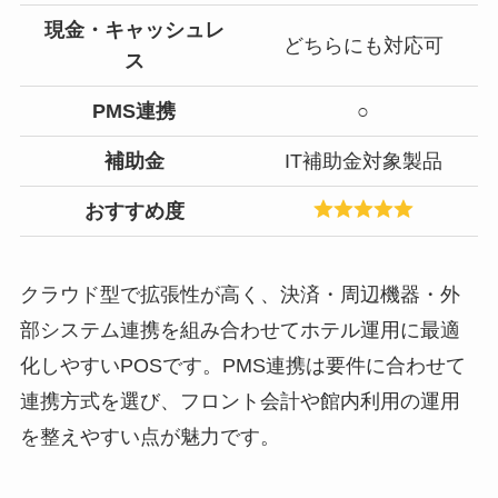
現金・キャッシュレ
どちらにも対応可
ス
PMS連携
○
補助金
IT補助金対象製品
おすすめ度
クラウド型で拡張性が高く、決済・周辺機器・外
部システム連携を組み合わせてホテル運用に最適
化しやすいPOSです。PMS連携は要件に合わせて
連携方式を選び、フロント会計や館内利用の運用
を整えやすい点が魅力です。