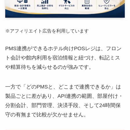
※アフィリエイト広告を利用しています
PMS連携ができるホテル向けPOSレジは、フロン
ト会計や館内利用を宿泊情報と紐づけ、転記ミス
や精算待ちを減らせるのが強みです。
一方で「どのPMSと、どこまで連携できるか」は
製品ごとに差があり、API連携の範囲、部屋付け・
分割会計、部門管理、決済手段、そして24時間保
守の有無まで比較が欠かせません。