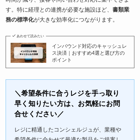
す。特に経理との連携が必要な施設ほど、
書類業
務の標準化
が大きな効率化につながります。
あわせて読みたい
インバウンド対応のキャッシュレ
ス決済｜おすすめ4選と選び方の
ポイント
＼希望条件に合うレジを手っ取り
早く知りたい方は、お気軽にお問
合せください／
レジに精通したコンシェルジュが、業種や
希望条件に合わせて最適な製品をご提案し