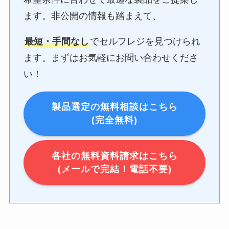
ます。非公開の情報も踏まえて、
最短・手間なし
でセルフレジを見つけられ
ます。まずはお気軽にお問い合わせくださ
い！
製品選定の無料相談はこちら
(完全無料)
各社の無料資料請求はこちら
(メールで完結！電話不要)