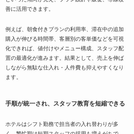
善に活用できます。
例えば、朝食付きプランの利用率、滞在中の追加
購入が伸びる時間帯、客層別の客単価などを可視
化できれば、値付けやメニュー構成、スタッフ配
置の最適化が進みます。結果として、売上を伸ば
しながら無駄な仕入れ・人件費も抑えやすくなり
ます。
手順が統一され、スタッフ教育を短縮できる
ホテルはシフト勤務で担当者の入れ替わりが多
く、繁忙期は短期スタッフの採用も増えがちで