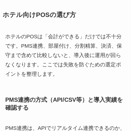
ホテル向けPOSの選び方
ホテルのPOSは「会計ができる」だけでは不十分
です。PMS連携、部屋付け、分割精算、決済、保
守まで含めて比較しないと、導入後に運用が回ら
なくなります。ここでは失敗を防ぐための選定ポ
イントを整理します。
PMS連携の方式（API/CSV等）と導入実績を
確認する
PMS連携は、APIでリアルタイム連携できるのか、