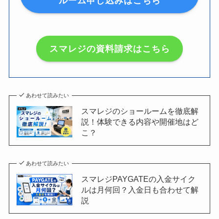
ルーム申し込みはこちら
スマレジの資料請求はこちら
あわせて読みたい
スマレジのショールームを徹底解
説！体験できる内容や開催地はど
こ？
あわせて読みたい
スマレジPAYGATEの入金サイク
ルは月何回？入金日も合わせて解
説