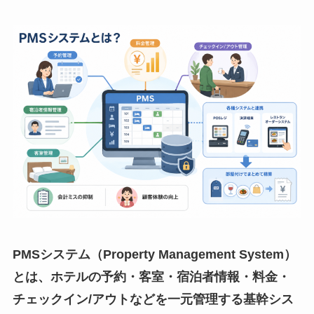
PMSシステム（Property Management System）
とは、ホテルの予約・客室・宿泊者情報・料金・
チェックイン/アウトなどを一元管理する基幹シス