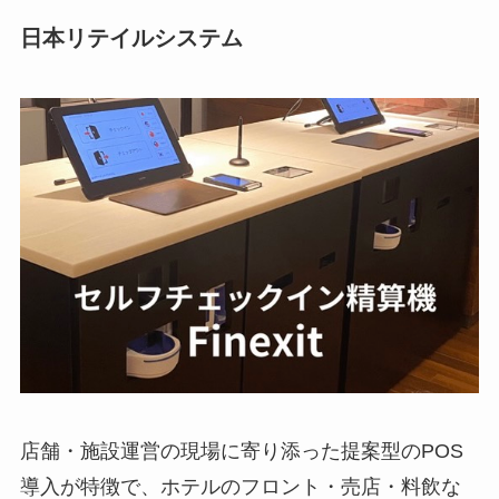
日本リテイルシステム
店舗・施設運営の現場に寄り添った提案型のPOS
導入が特徴で、ホテルのフロント・売店・料飲な