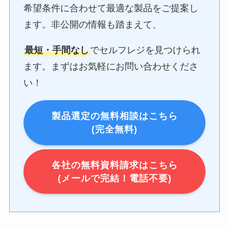
希望条件に合わせて最適な製品をご提案し
ます。非公開の情報も踏まえて、
最短・手間なし
でセルフレジを見つけられ
ます。まずはお気軽にお問い合わせくださ
い！
製品選定の無料相談はこちら
(完全無料)
各社の無料資料請求はこちら
(メールで完結！電話不要)