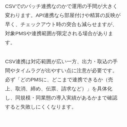
CSVでのバッチ連携なのかで運用の手間が大きく
変わります。API連携なら部屋付けや精算の反映が
早く、チェックアウト時の突合も減らせますが、
対象PMSや連携範囲が限定される場合がありま
す。
CSV連携は対応範囲が広い一方、出力・取込の手
間やタイムラグが出やすい点に注意が必要です。
必ず「どのPMSに、どこまで連携できるか（売
上、取消、締め、伝票、請求など）」を具体化
し、同規模・同業態の導入実績があるかまで確認
すると失敗しにくくなります。