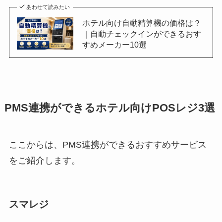
あわせて読みたい
ホテル向け自動精算機の価格は？
｜自動チェックインができるおす
すめメーカー10選
PMS連携ができるホテル向けPOSレジ3選
ここからは、PMS連携ができるおすすめサービス
をご紹介します。
スマレジ