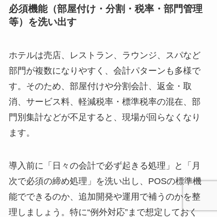
必須機能（部屋付け・分割・税率・部門管理
等）を洗い出す
ホテルは売店、レストラン、ラウンジ、スパなど
部門が複数になりやすく、会計パターンも多様で
す。そのため、部屋付けや分割会計、返金・取
消、サービス料、軽減税率・標準税率の混在、部
門別集計などが不足すると、現場が回らなくなり
ます。
導入前に「日々の会計で必ず起きる処理」と「月
次で必須の締め処理」を洗い出し、POSの標準機
能でできるのか、追加開発や運用で補うのかを整
理しましょう。特に“例外対応”まで想定しておく