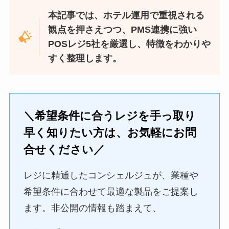
本記事では、ホテル運用で重視される
観点を押さえつつ、PMS連携に強い
POSレジ5社を厳選し、特徴をわかりや
すく整理します。
＼希望条件に合うレジを手っ取り
早く知りたい方は、お気軽にお問
合せください／
レジに精通したコンシェルジュが、業種や
希望条件に合わせて最適な製品をご提案し
ます。非公開の情報も踏まえて、