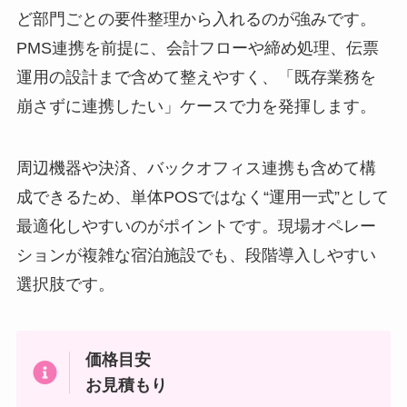
ど部門ごとの要件整理から入れるのが強みです。
PMS連携を前提に、会計フローや締め処理、伝票
運用の設計まで含めて整えやすく、「既存業務を
崩さずに連携したい」ケースで力を発揮します。
周辺機器や決済、バックオフィス連携も含めて構
成できるため、単体POSではなく“運用一式”として
最適化しやすいのがポイントです。現場オペレー
ションが複雑な宿泊施設でも、段階導入しやすい
選択肢です。
価格目安
お見積もり