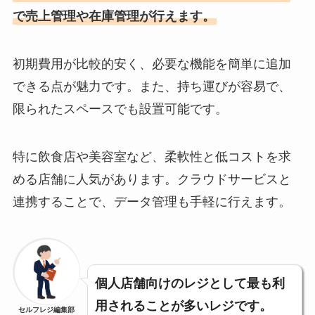
で売上管理や在庫管理が行えます。
初期費用が比較的安く、必要な機能を簡単に追加
できる点が魅力です。また、持ち運びが容易で、
限られたスペースでも設置可能です。
特に飲食店や美容室など、柔軟性と低コストを求
める店舗に人気があります。クラウドサービスと
連携することで、データ管理も手軽に行えます。
個人店舗向けのレジとして最も利
用されることが多いレジです。
セルフレジ編集部