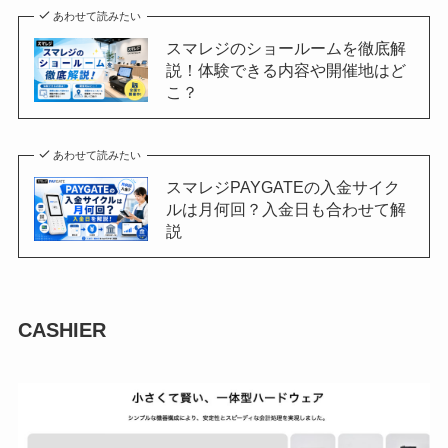
あわせて読みたい
スマレジのショールームを徹底解
説！体験できる内容や開催地はど
こ？
あわせて読みたい
スマレジPAYGATEの入金サイク
ルは月何回？入金日も合わせて解
説
CASHIER