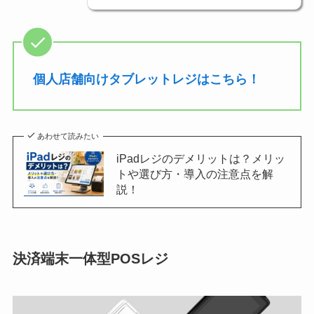
個人店舗向けタブレットレジはこちら！
あわせて読みたい
iPadレジのデメリットは？メリッ
トや選び方・導入の注意点を解
説！
決済端末一体型POSレジ