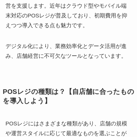
営を支援します。近年はクラウド型やモバイル端
末対応のPOSレジが普及しており、初期費用を抑
えつつ導入できる点も魅力です。
デジタル化により、業務効率化とデータ活用が進
み、店舗経営に不可欠なツールとなっています。
POSレジの種類は？【自店舗に合ったもの
を導入しよう】
POSレジにはさまざまな種類があり、店舗の規模
や運営スタイルに応じて最適なものを選ぶことが