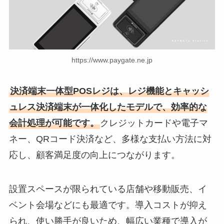
https://www.paygate.ne.jp
決済端末一体型POSレジは、レジ機能とキャッシ
ュレス決済端末が一体化したモデルで、効率的な
会計処理が可能です。
クレジットカードや電子マ
ネー、QRコード決済など、多様な支払い方法に対
応し、顧客満足度の向上につながります。
設置スペースが限られている店舗や移動販売、イ
ベント会場などにも最適です。導入コストが抑え
られ、使い勝手が良いため、幅広い業種で導入が