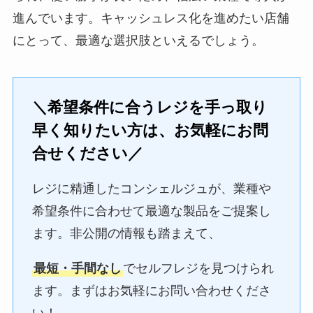
進んでいます。キャッシュレス化を進めたい店舗
にとって、最適な選択肢といえるでしょう。
＼希望条件に合うレジを手っ取り
早く知りたい方は、お気軽にお問
合せください／
レジに精通したコンシェルジュが、業種や
希望条件に合わせて最適な製品をご提案し
ます。非公開の情報も踏まえて、
最短・手間なし
でセルフレジを見つけられ
ます。まずはお気軽にお問い合わせくださ