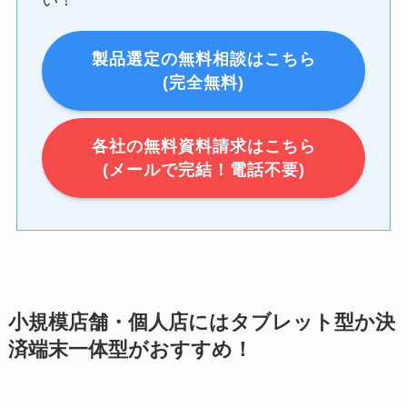
い！
製品選定の無料相談はこちら
(完全無料)
各社の無料資料請求はこちら
(メールで完結！電話不要)
小規模店舗・個人店にはタブレット型か決
済端末一体型がおすすめ！