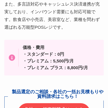
また、多言語対応やキャッシュレス決済連携が充
実しており、インバウンド需要にも対応可能で
す。飲食店や小売店、美容室など、業種を問わず
選ばれる万能型POSレジです。
価格・費用
・スタンダード：0円
・プレミアム：5,500円/月
・プレミアム プラス：8,800円/月
製品選定のご相談・各社の一括お見積もりや
資料請求はこちら！