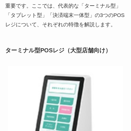
重要です。ここでは、代表的な「ターミナル型」
「タブレット型」「決済端末一体型」の3つのPOS
レジについて、それぞれの特徴を解説します。
ターミナル型POSレジ（大型店舗向け）