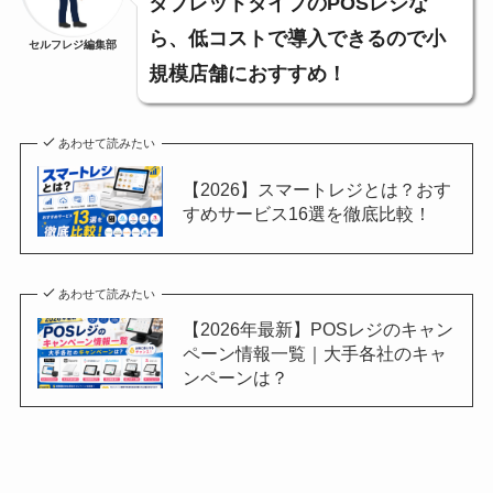
タブレットタイプのPOSレジな
ら、低コストで導入できるので小
セルフレジ編集部
規模店舗におすすめ！
あわせて読みたい
【2026】スマートレジとは？おす
すめサービス16選を徹底比較！
あわせて読みたい
【2026年最新】POSレジのキャン
ペーン情報一覧｜大手各社のキャ
ンペーンは？