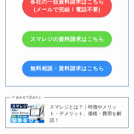
各社の一括資料請求はこちら
(メールで完結！電話不要)
スマレジの資料請求はこちら
無料相談・資料請求はこちら
あわせて読みたい
スマレジとは？｜特徴やメリッ
ト・デメリット、価格・費用を解
説！