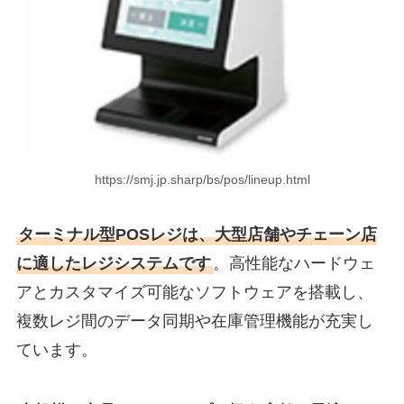
https://smj.jp.sharp/bs/pos/lineup.html
ターミナル型POSレジは、大型店舗やチェーン店
に適したレジシステムです
。高性能なハードウェ
アとカスタマイズ可能なソフトウェアを搭載し、
複数レジ間のデータ同期や在庫管理機能が充実し
ています。