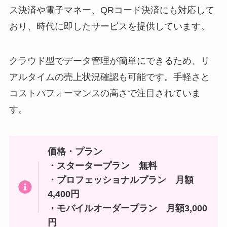
ス決済や電子マネー、QRコード決済にも対応して
おり、時代に即したサービスを提供しています。
クラウド型でデータ管理が簡単にできるため、リ
アルタイムの売上状況確認も可能です。手軽さと
コストパフォーマンスの高さで注目されていま
す。
価格・プラン
・スタータープラン 無料
・プロフェッショナルプラン 月額
4,400円
・モバイルオーダープラン 月額3,000
円