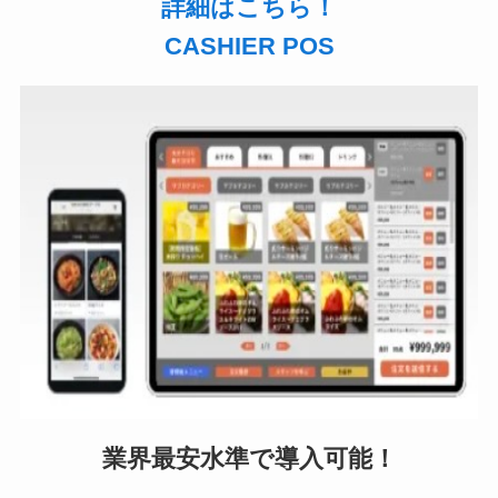
詳細はこちら！
CASHIER POS
業界最安水準で導入可能！