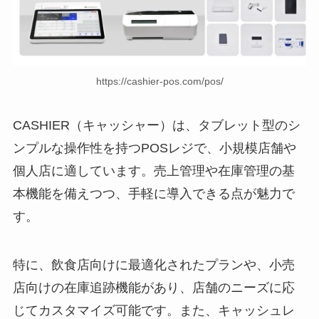
https://cashier-pos.com/pos/
CASHIER（キャッシャー）は、タブレット型のシ
ンプルな操作性を持つPOSレジで、小規模店舗や
個人店に適しています。売上管理や在庫管理の基
本機能を備えつつ、手軽に導入できる点が魅力で
す。
特に、飲食店向けに最適化されたプランや、小売
店向けの在庫追跡機能があり、店舗のニーズに応
じてカスタマイズ可能です。また、キャッシュレ