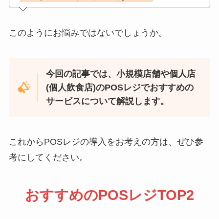
このようにお悩みではないでしょうか。
今回の記事では、小規模店舗や個人店
(個人飲食店)のPOSレジでおすすめの
サービスについて解説します。
これからPOSレジの導入をお考えの方は、ぜひ参
考にしてください。
おすすめのPOSレジTOP2