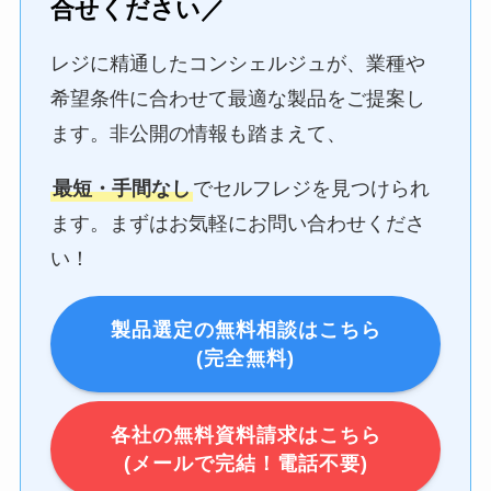
合せください／
レジに精通したコンシェルジュが、業種や
希望条件に合わせて最適な製品をご提案し
ます。非公開の情報も踏まえて、
最短・手間なし
でセルフレジを見つけられ
ます。まずはお気軽にお問い合わせくださ
い！
製品選定の無料相談はこちら
(完全無料)
各社の無料資料請求はこちら
(メールで完結！電話不要)