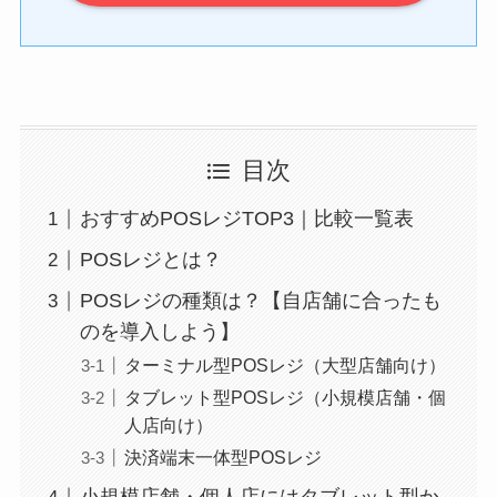
目次
おすすめPOSレジTOP3｜比較一覧表
POSレジとは？
POSレジの種類は？【自店舗に合ったも
のを導入しよう】
ターミナル型POSレジ（大型店舗向け）
タブレット型POSレジ（小規模店舗・個
人店向け）
決済端末一体型POSレジ