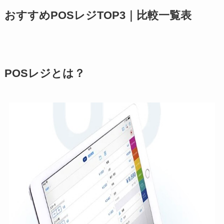
おすすめPOSレジTOP3｜比較一覧表
POSレジとは？