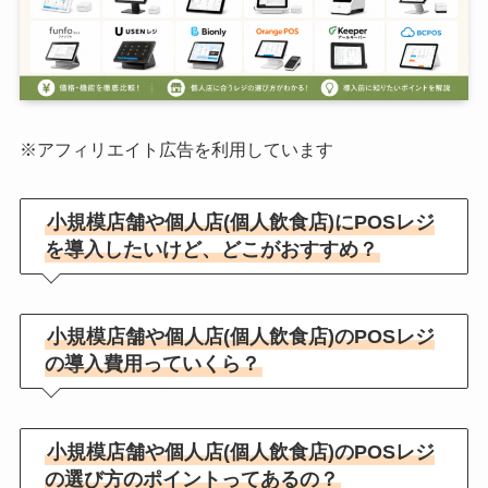
※アフィリエイト広告を利用しています
小規模店舗や個人店(個人飲食店)にPOSレジ
を導入したいけど、どこがおすすめ？
小規模店舗や個人店(個人飲食店)のPOSレジ
の導入費用っていくら？
小規模店舗や個人店(個人飲食店)のPOSレジ
の選び方のポイントってあるの？