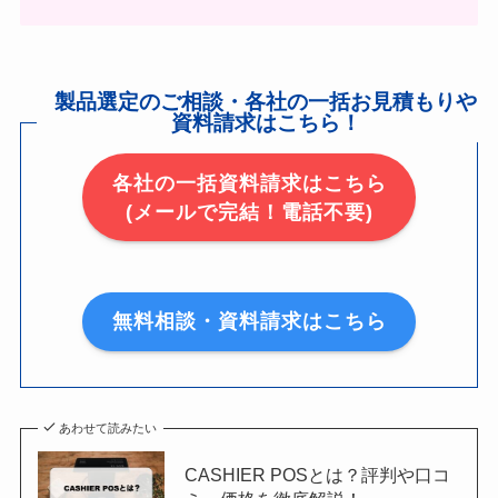
製品選定のご相談・各社の一括お見積もりや
資料請求はこちら！
各社の一括資料請求はこちら
(メールで完結！電話不要)
無料相談・資料請求はこちら
あわせて読みたい
CASHIER POSとは？評判や口コ