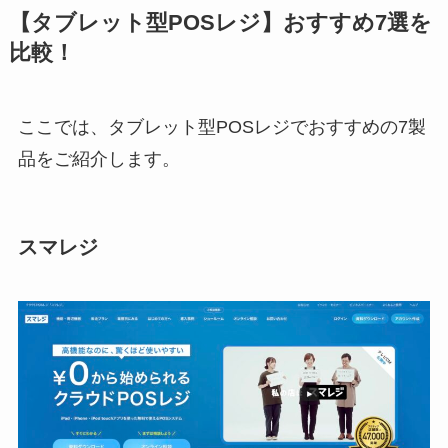
【タブレット型POSレジ】おすすめ7選を
比較！
ここでは、タブレット型POSレジでおすすめの7製
品をご紹介します。
スマレジ