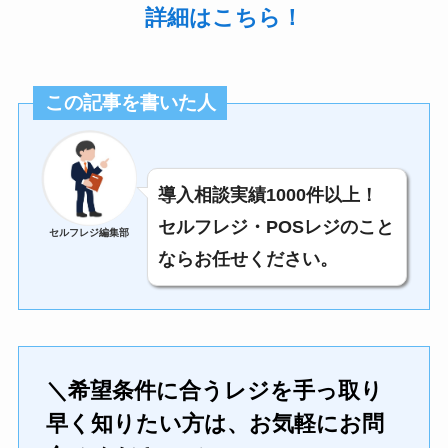
詳細はこちら！
この記事を書いた人
導入相談実績1000件以上！
セルフレジ・POSレジのこと
セルフレジ編集部
ならお任せください。
＼希望条件に合うレジを手っ取り
早く知りたい方は、お気軽にお問