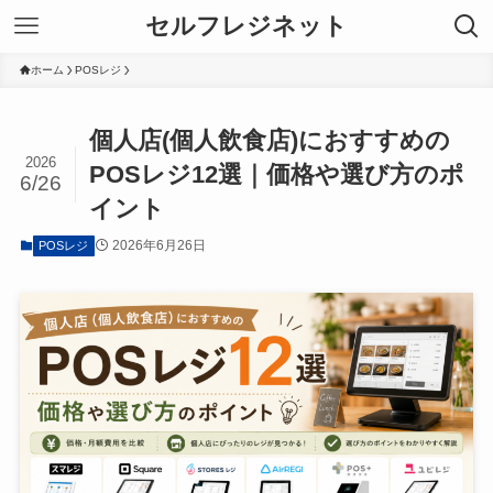
セルフレジネット
ホーム
POSレジ
個人店(個人飲食店)におすすめの
2026
POSレジ12選｜価格や選び方のポ
6/26
イント
2026年6月26日
POSレジ