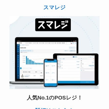
スマレジ
人気No.1のPOSレジ！