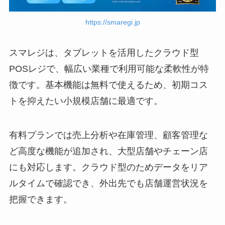
https://smaregi.jp
スマレジは、タブレットを活用したクラウド型
POSレジで、幅広い業種で利用可能な柔軟性が特
徴です。基本機能は無料で使えるため、初期コス
トを抑えたい小規模店舗に最適です。
有料プランでは売上分析や在庫管理、顧客管理な
ど高度な機能が追加され、大型店舗やチェーン店
にも対応します。クラウド型のためデータをリア
ルタイムで確認でき、外出先でも店舗運営状況を
把握できます。