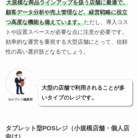
大規模な商品ラインアップを扱う店舗に最適で、
顧客データ分析や売上管理など、経営戦略に役立
つ高度な機能も備えています。
ただし、導入コス
トや設置スペースが必要な点に注意が必要です。
効率的な運営を重視する大型店舗にとって、信頼
性の高い選択肢となるでしょう。
大型の店舗で利用されることが多
いタイプのレジです。
セルフレジ編集部
タブレット型POSレジ（小規模店舗・個人店
向け）