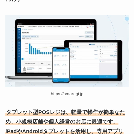
https://smaregi.jp
タブレット型POSレジは、軽量で操作が簡単なた
め、小規模店舗や個人経営のお店に最適です。
iPadやAndroidタブレットを活用し、専用アプリ