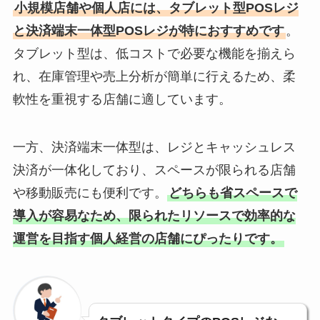
小規模店舗や個人店には、タブレット型POSレジ
と決済端末一体型POSレジが特におすすめです
。
タブレット型は、低コストで必要な機能を揃えら
れ、在庫管理や売上分析が簡単に行えるため、柔
軟性を重視する店舗に適しています。
一方、決済端末一体型は、レジとキャッシュレス
決済が一体化しており、スペースが限られる店舗
や移動販売にも便利です。
どちらも省スペースで
導入が容易なため、限られたリソースで効率的な
運営を目指す個人経営の店舗にぴったりです。