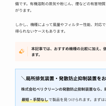
備です。有機溶剤の蒸気や粉じん、煙などの有害物質
がります。
しかし、機種によって風量やフィルター性能、対応で
得られないケースもあります。
本記事では、おすすめ機種の比較に加え、
ます。
＼局所排気装置・発散防止抑制装置を
株式会社ベリクリーンの発散防止抑制装置なら、
最短・手間なし
で製品を見つけられます。まずは