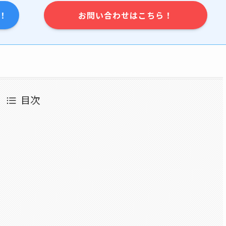
！
お問い合わせはこちら！
目次