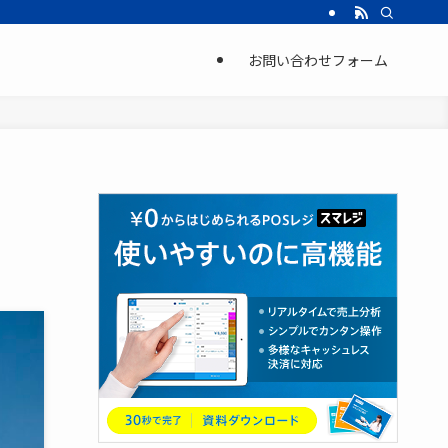
お問い合わせフォーム