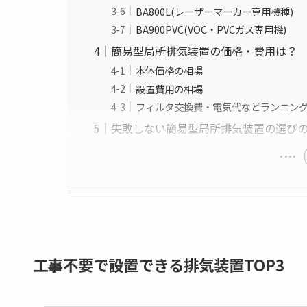
BA800L(レーザーマーカー専用機種)
BA900PVC(VOC・PVCガス専用機)
簡易型局所排気装置の価格・費用は？
本体価格の相場
設置費用の相場
フィルタ交換費・電気代などランニン
失敗しない簡易型局所排気装置の選び
工事不要で設置できる排気装置TOP3