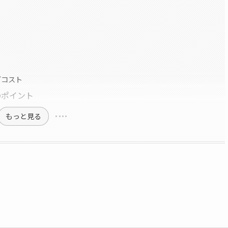
グコスト
のポイント
もっと見る