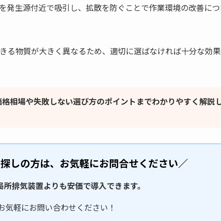
を発生源付近で吸引し、拡散を防ぐことで作業環境の改善につ
きる物質が大きく異なるため、適切に選ばなければ十分な効果
価格相場や失敗しない選び方のポイントまでわかりやすく解説
お探しの方は、お気軽にお問合せください／
局所排気装置よりも安価で導入できます。
お気軽にお問い合わせください！