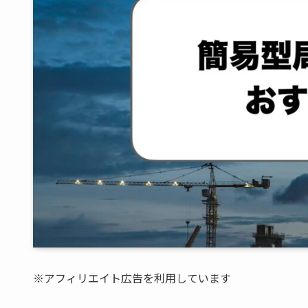
※アフィリエイト広告を利用しています