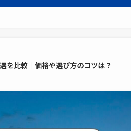
7選を比較｜価格や選び方のコツは？