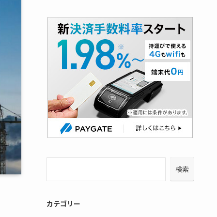
検索
カテゴリー