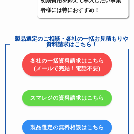
初期費用を抑えて導入したい事業
者様には特におすすめ！
製品選定のご相談・各社の一括お見積もりや
資料請求はこちら！
各社の一括資料請求はこちら
(メールで完結！電話不要)
スマレジの資料請求はこちら
製品選定の無料相談はこちら