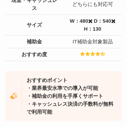
現金・キャッシュレ
どちらにも対応可
ス
W：480✖️ D：540✖️
サイズ
H：130
補助金
IT補助金対象製品
おすすめ度
おすすめポイント
・業界最安水準での導入が可能
・補助金の利用を手厚くサポート
・キャッシュレス決済の手数料が無料
で利用可能