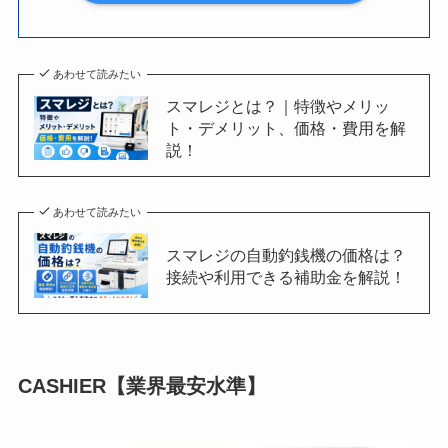
あわせて読みたい
スマレジとは？｜特徴やメリッ
ト・デメリット、価格・費用を解
説！
あわせて読みたい
スマレジの自動釣銭機の価格は？
接続や利用できる補助金を解説！
CASHIER【業界最安水準】