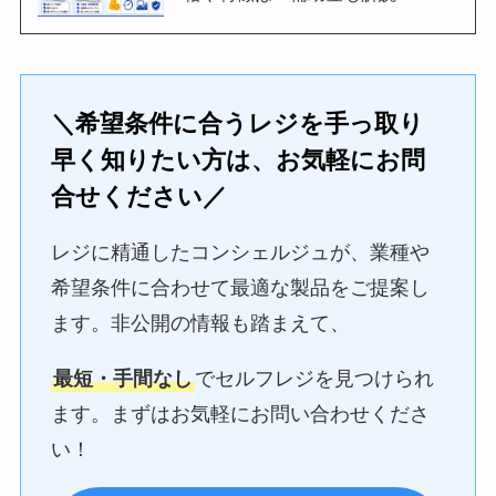
＼希望条件に合うレジを手っ取り
早く知りたい方は、お気軽にお問
合せください／
レジに精通したコンシェルジュが、業種や
希望条件に合わせて最適な製品をご提案し
ます。非公開の情報も踏まえて、
最短・手間なし
でセルフレジを見つけられ
ます。まずはお気軽にお問い合わせくださ
い！