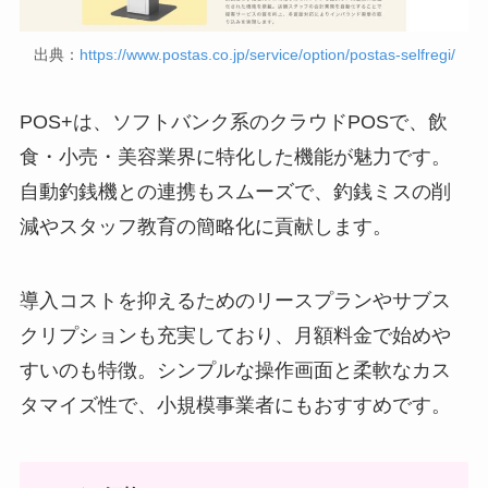
出典：
https://www.postas.co.jp/service/option/postas-selfregi/
POS+は、ソフトバンク系のクラウドPOSで、飲
食・小売・美容業界に特化した機能が魅力です。
自動釣銭機との連携もスムーズで、釣銭ミスの削
減やスタッフ教育の簡略化に貢献します。
導入コストを抑えるためのリースプランやサブス
クリプションも充実しており、月額料金で始めや
すいのも特徴。シンプルな操作画面と柔軟なカス
タマイズ性で、小規模事業者にもおすすめです。