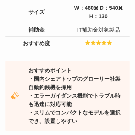
W：480✖️ D：540✖️
サイズ
H：130
補助金
IT補助金対象製品
おすすめ度
おすすめポイント
・国内シェアトップのグローリー社製
自動釣銭機を採用
・エラーガイダンス機能でトラブル時
も迅速に対応可能
・スリムでコンパクトなモデルを選択
でき、設置しやすい