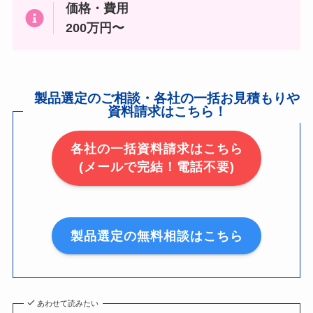
価格・費用
200万円〜
製品選定のご相談・各社の一括お見積もりや
資料請求はこちら！
各社の一括資料請求はこちら
(メールで完結！電話不要)
製品選定の無料相談はこちら
あわせて読みたい