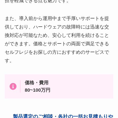
担を軽減できる点も魅力です。
また、導入前から運用中まで手厚いサポートを提
供しており、ハードウェアの故障時には迅速な交
換対応が可能なため、安心して利用を続けること
ができます。価格とサポートの両面で満足できる
セルフレジをお探しの方におすすめのサービスで
す。
価格・費用
80~100万円
製品選定のご相談・各社の一括お見積もりや