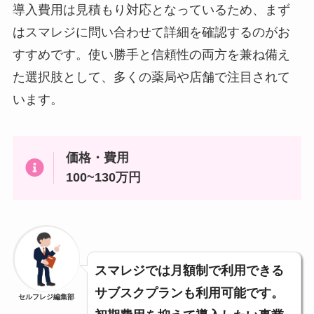
導入費用は見積もり対応となっているため、まず
はスマレジに問い合わせて詳細を確認するのがお
すすめです。使い勝手と信頼性の両方を兼ね備え
た選択肢として、多くの薬局や店舗で注目されて
います。
価格・費用
100~130万円
スマレジでは月額制で利用できる
サブスクプランも利用可能です。
セルフレジ編集部