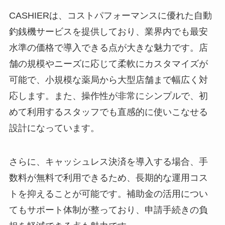
CASHIERは、コストパフォーマンスに優れた自動
釣銭機サービスを提供しており、業界内でも最安
水準の価格で導入できる点が大きな魅力です。店
舗の規模やニーズに応じて柔軟にカスタマイズが
可能で、小規模な薬局から大型店舗まで幅広く対
応します。また、操作性が非常にシンプルで、初
めて利用するスタッフでも直感的に使いこなせる
設計になっています。
さらに、キャッシュレス決済を導入する場合、手
数料が無料で利用できるため、長期的な運用コス
トを抑えることが可能です。補助金の活用につい
てもサポート体制が整っており、申請手続きの負