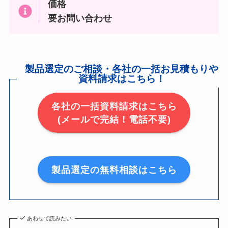
価格
要お問い合わせ
製品選定のご相談・各社の一括お見積もりや
資料請求はこちら！
各社の一括資料請求はこちら
(メールで完結！電話不要)
製品選定の無料相談はこちら
あわせて読みたい