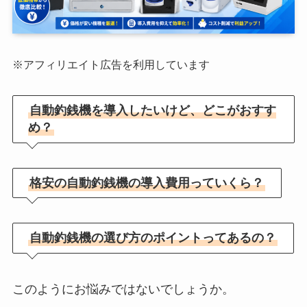
※アフィリエイト広告を利用しています
自動釣銭機を導入したいけど、どこがおすす
め？
格安の自動釣銭機の導入費用っていくら？
自動釣銭機の選び方のポイントってあるの？
このようにお悩みではないでしょうか。