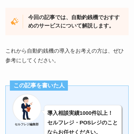
今回の記事では、自動釣銭機でおすす
めのサービスについて解説します。
これから自動釣銭機の導入をお考えの方は、ぜひ
参考にしてください。
この記事を書いた人
導入相談実績1000件以上！
セルフレジ・POSレジのこと
セルフレジ編集部
ならお任せください。