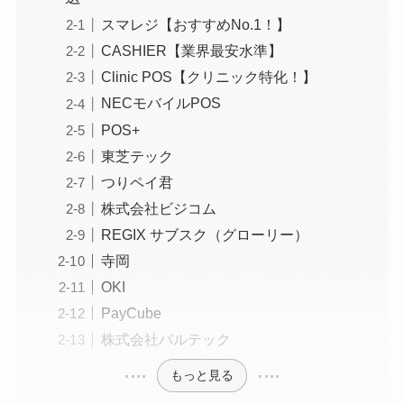
スマレジ【おすすめNo.1！】
CASHIER【業界最安水準】
Clinic POS【クリニック特化！】
NECモバイルPOS
POS+
東芝テック
つりペイ君
株式会社ビジコム
REGIX サブスク（グローリー）
寺岡
OKI
PayCube
株式会社バルテック
もっと見る