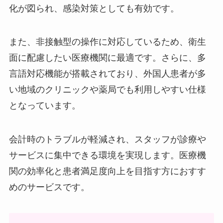
化が図られ、感染対策としても有効です。
また、非接触型の操作に対応しているため、衛生
面に配慮したい医療機関に最適です。さらに、多
言語対応機能が搭載されており、外国人患者が多
い地域のクリニックや薬局でも利用しやすい仕様
となっています。
会計時のトラブルが軽減され、スタッフが診療や
サービスに集中できる環境を実現します。医療機
関の効率化と患者満足度向上を目指す方におすす
めのサービスです。