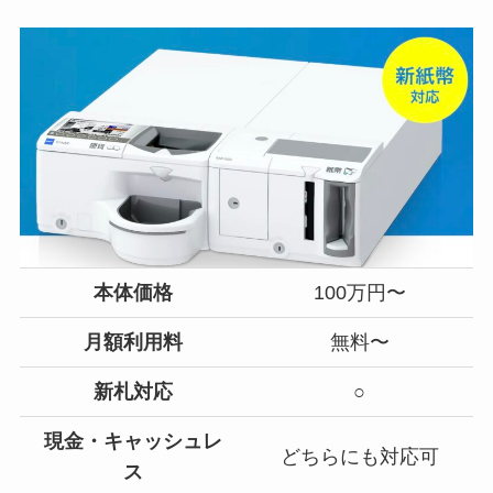
本体価格
100万円〜
月額利用料
無料〜
新札対応
○
現金・キャッシュレ
どちらにも対応可
ス