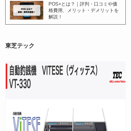
POS+とは？｜評判・口コミや価
格費用、メリット・デメリットを
解説！
東芝テック