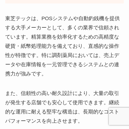
東芝テックは、POSシステムや自動釣銭機を提供
する大手メーカーとして、多くの業界で信頼され
ています。精算業務を効率化するための高精度な
硬貨・紙幣処理能力を備えており、直感的な操作
性が特徴です。特に調剤薬局においては、売上デ
ータや在庫情報を一元管理できるシステムとの連
携力が強みです。
また、信頼性の高い耐久設計により、大量の取引
が発生する店舗でも安心して使用できます。継続
的な運用に耐える堅牢な構造は、長期的なコスト
パフォーマンスを向上させます。