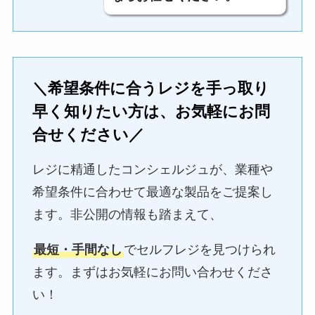
＼希望条件に合うレジを手っ取り
早く知りたい方は、お気軽にお問
合せください／
レジに精通したコンシェルジュが、業種や
希望条件に合わせて最適な製品をご提案し
ます。非公開の情報も踏まえて、
最短・手間なし
でセルフレジを見つけられ
ます。まずはお気軽にお問い合わせくださ
い！