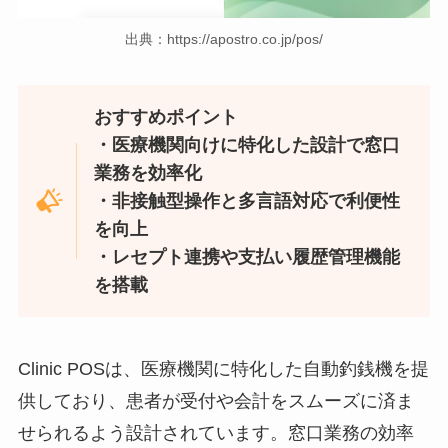
出典：https://apostro.co.jp/pos/
おすすめポイント
・医療機関向けに特化した設計で窓口
業務を効率化
・非接触型操作と多言語対応で利便性
を向上
・レセプト連携や支払い履歴管理機能
を搭載
Clinic POSは、医療機関に特化した自動釣銭機を提
供しており、患者が受付や会計をスムーズに済ま
せられるよう設計されています。窓口業務の効率