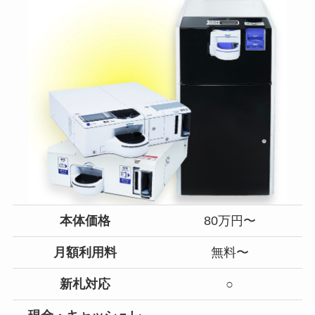
本体価格
80万円〜
月額利用料
無料〜
新札対応
○