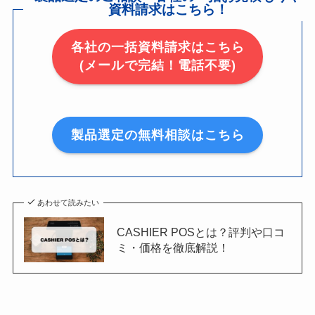
資料請求はこちら！
各社の一括資料請求はこちら
(メールで完結！電話不要)
製品選定の無料相談はこちら
あわせて読みたい
CASHIER POSとは？評判や口コ
ミ・価格を徹底解説！