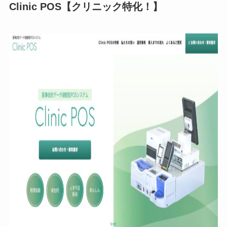
Clinic POS【クリニック特化！】