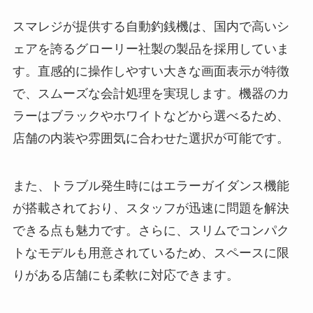
スマレジが提供する自動釣銭機は、国内で高いシ
ェアを誇るグローリー社製の製品を採用していま
す。直感的に操作しやすい大きな画面表示が特徴
で、スムーズな会計処理を実現します。機器のカ
ラーはブラックやホワイトなどから選べるため、
店舗の内装や雰囲気に合わせた選択が可能です。
また、トラブル発生時にはエラーガイダンス機能
が搭載されており、スタッフが迅速に問題を解決
できる点も魅力です。さらに、スリムでコンパク
トなモデルも用意されているため、スペースに限
りがある店舗にも柔軟に対応できます。