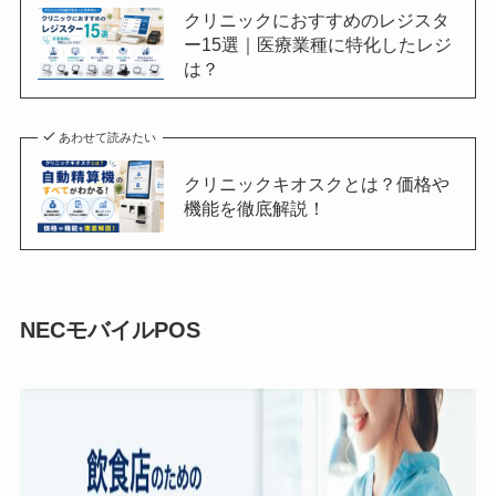
クリニックにおすすめのレジスタ
ー15選｜医療業種に特化したレジ
は？
あわせて読みたい
クリニックキオスクとは？価格や
機能を徹底解説！
NECモバイルPOS