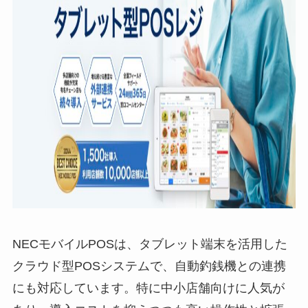
NECモバイルPOSは、タブレット端末を活用した
クラウド型POSシステムで、自動釣銭機との連携
にも対応しています。特に中小店舗向けに人気が