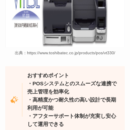
出典：https://www.toshibatec.co.jp/products/pos/vt330/
おすすめポイント
・POSシステムとのスムーズな連携で
売上管理を効率化
・高精度かつ耐久性の高い設計で長期
利用が可能
・アフターサポート体制が充実し安心
して運用できる