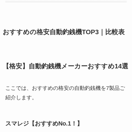
おすすめの格安自動釣銭機TOP3｜比較表
【格安】自動釣銭機メーカーおすすめ14選
ここでは、おすすめの格安の自動釣銭機を7製品ご
紹介します。
スマレジ【おすすめNo.1！】