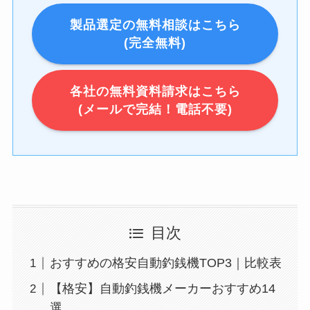
製品選定の無料相談はこちら
(完全無料)
各社の無料資料請求はこちら
(メールで完結！電話不要)
目次
おすすめの格安自動釣銭機TOP3｜比較表
【格安】自動釣銭機メーカーおすすめ14
選