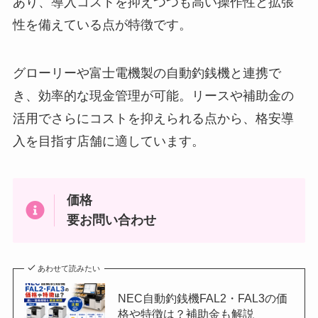
あり、導入コストを抑えつつも高い操作性と拡張
性を備えている点が特徴です。
グローリーや富士電機製の自動釣銭機と連携で
き、効率的な現金管理が可能。リースや補助金の
活用でさらにコストを抑えられる点から、格安導
入を目指す店舗に適しています。
価格
要お問い合わせ
あわせて読みたい
NEC自動釣銭機FAL2・FAL3の価
格や特徴は？補助金も解説