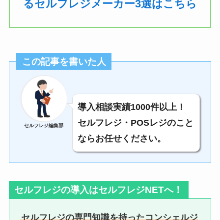
るセルフレジメーカー3選はこちら
この記事を書いた人
導入相談実績1000件以上！
セルフレジ・POSレジのこと
セルフレジ編集部
ならお任せください。
セルフレジの導入はセルフレジNETへ！
セルフレジの専門知識を持ったコンシェルジ