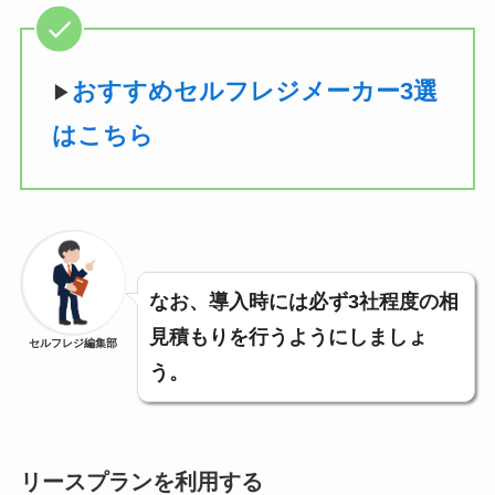
おすすめセルフレジメーカー3選
▶︎
はこちら
なお、導入時には必ず3社程度の相
見積もりを行うようにしましょ
セルフレジ編集部
う。
リースプランを利用する