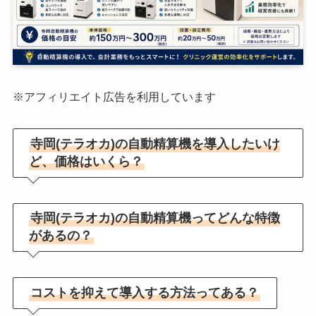
※アフィリエイト広告を利用しています
寺岡(テラオカ)の自動精算機を導入したいけ
ど、価格はいくら？
寺岡(テラオカ)の自動精算機ってどんな特徴
があるの？
コストを抑えて導入する方法ってある？