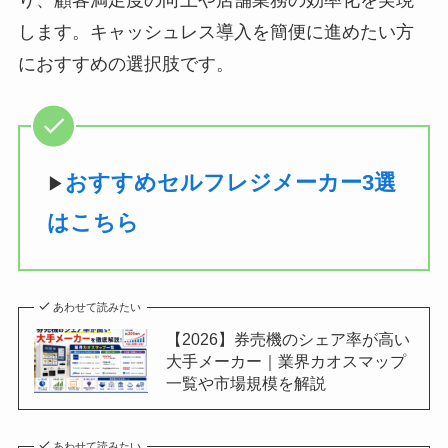
します。キャッシュレス導入を簡便に進めたい方
におすすめの選択肢です。
おすすめセルフレジメーカー3選
▶︎
はこちら
あわせて読みたい
【2026】券売機のシェア率が高い
大手メーカー｜業界カオスマップ
一覧や市場規模を解説
あわせて読みたい