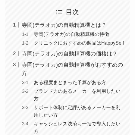
目次
寺岡(テラオカ)の自動精算機とは？
寺岡(テラオカ)の自動精算機の特徴
クリニックにおすすめの製品はHappySelf
寺岡(テラオカ)の自動精算機の価格は？
寺岡(テラオカ)の自動精算機がおすすめの
方
ある程度まとまった予算がある方
ブランド力のあるメーカーを利用したい
方
サポート体制に定評があるメーカーを利
用したい方
キャッシュレス決済も一括で導入したい
方