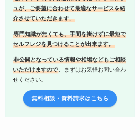
ュが、ご要望に合わせて最適なサービスを紹
介させていただきます
。
専門知識が無くても、手間を掛けずに最短で
セルフレジを見つけることが出来ます。
非公開となっている情報や相場などもご相談
いただけますので
、
まずはお気軽お問い合わ
せください。
無料相談・資料請求はこちら