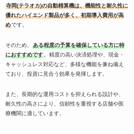
寺岡(テラオカ)の自動精算機は、機能性と耐久性に
優れたハイエンド製品が多く、初期導入費用が高
め
です。
そのため、
ある程度の予算を確保している方に特
におすすめです
。精度の高い決済処理や、現金・
キャッシュレス対応など、多様な機能を兼ね備え
ており、投資に見合う効果を発揮します。
また、長期的な運用コストを抑えられる設計や、
耐久性の高さにより、信頼性を重視する店舗や医
療機関に適しています。