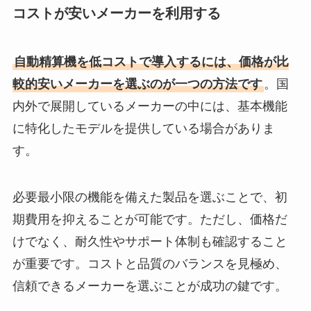
コストが安いメーカーを利用する
自動精算機を低コストで導入するには、価格が比
較的安いメーカーを選ぶのが一つの方法です
。国
内外で展開しているメーカーの中には、基本機能
に特化したモデルを提供している場合がありま
す。
必要最小限の機能を備えた製品を選ぶことで、初
期費用を抑えることが可能です。ただし、価格だ
けでなく、耐久性やサポート体制も確認すること
が重要です。コストと品質のバランスを見極め、
信頼できるメーカーを選ぶことが成功の鍵です。