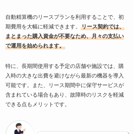
自動精算機のリースプランを利用することで、初
期費用を大幅に軽減できます。
リース契約では、
まとまった購入資金が不要なため、月々の支払い
で運用を始められます。
特に、長期間使用する予定の店舗や施設では、購
入時の大きな出費を避けながら最新の機器を導入
可能です。また、リース期間中に保守サービスが
含まれている場合もあり、故障時のリスクを軽減
できる点もメリットです。