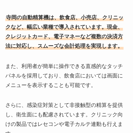
寺岡の自動精算機は、飲食店、小売店、クリニッ
クなど、幅広い業種で導入されています。現金、
クレジットカード、電子マネーなど複数の決済方
法に対応し、スムーズな会計処理を実現します。
また、利用者が簡単に操作できる直感的なタッチ
パネルを採用しており、飲食店においては画面に
メニューを表示することも可能です。
さらに、感染症対策として非接触型の精算を提供
し、衛生面にも配慮されています。クリニック向
けの製品ではレセコンや電子カルテ連動も行えま