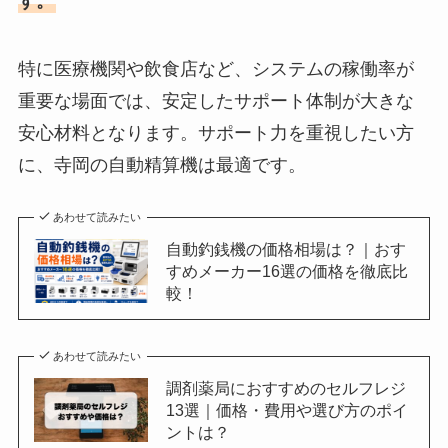
す。
特に医療機関や飲食店など、システムの稼働率が
重要な場面では、安定したサポート体制が大きな
安心材料となります。サポート力を重視したい方
に、寺岡の自動精算機は最適です。
あわせて読みたい
自動釣銭機の価格相場は？｜おす
すめメーカー16選の価格を徹底比
較！
あわせて読みたい
調剤薬局におすすめのセルフレジ
13選｜価格・費用や選び方のポイ
ントは？