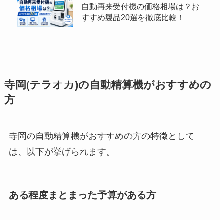
自動再来受付機の価格相場は？お
すすめ製品20選を徹底比較！
寺岡(テラオカ)の自動精算機がおすすめの
方
寺岡の自動精算機がおすすめの方の特徴として
は、以下が挙げられます。
ある程度まとまった予算がある方