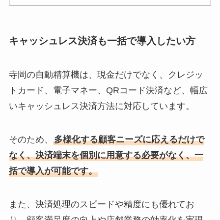
キャッシュレス決済も一括で導入したい方
寺岡の自動精算機は、現金だけでなく、クレジッ
トカード、電子マネー、QRコード決済など、幅広
いキャッシュレス決済方法に対応しています。
そのため、
多様化する顧客ニーズに応えるだけで
なく、決済端末を個別に用意する必要がなく、一
括で導入が可能です。
また、決済処理のスピードや精度にも優れてお
り、顧客満足度の向上や店舗業務の効率化を実現