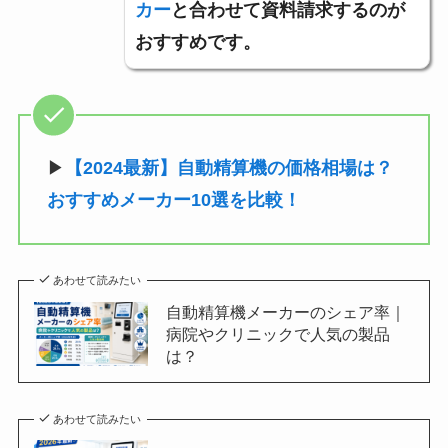
カー
と合わせて資料請求するのが
おすすめです。
▶︎
【2024最新】自動精算機の価格相場は？
おすすめメーカー10選を比較！
あわせて読みたい
自動精算機メーカーのシェア率｜
病院やクリニックで人気の製品
は？
あわせて読みたい