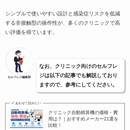
シンプルで使いやすい設計と感染症リスクを低減
する非接触型の操作性が、多くのクリニックで高
い評価を得ています。
なお、クリニック向けのセルフレ
ジは以下の記事でも解説しており
セルフレジ編集部
ますので、参考にしてください。
あわせて読みたい
クリニック自動精算機の価格・費
用は？｜おすすめメーカー21選を
比較！