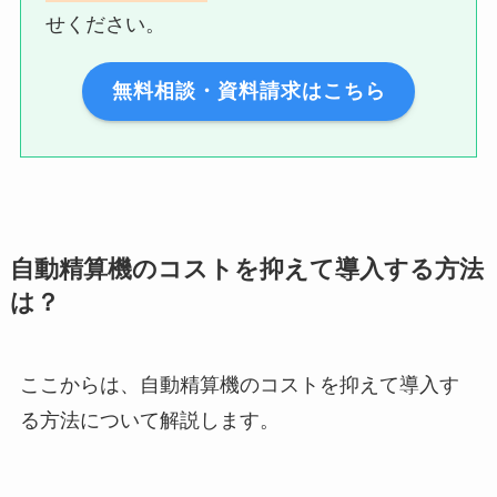
せください。
無料相談・資料請求はこちら
自動精算機のコストを抑えて導入する方法
は？
ここからは、自動精算機のコストを抑えて導入す
る方法について解説します。