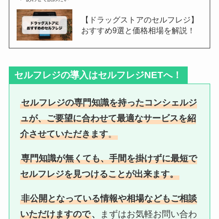
【ドラッグストアのセルフレジ】
おすすめ9選と価格相場を解説！
セルフレジの導入はセルフレジNETへ！
セルフレジの専門知識を持ったコンシェルジ
ュが、ご要望に合わせて最適なサービスを紹
介させていただきます
。
専門知識が無くても、手間を掛けずに最短で
セルフレジを見つけることが出来ます。
非公開となっている情報や相場などもご相談
いただけますので
、
まずはお気軽お問い合わ