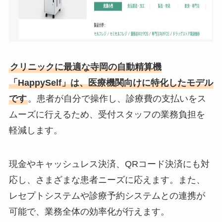
クリニックに最適な寺岡の自動精算機
「HappySelf」は、医療機関向けに特化したモデル
です
。患者が自分で操作し、診療費の支払いをス
ムーズに行えるため、受付スタッフの業務負担を
軽減します。
現金やキャッシュレス決済、QRコード決済にも対
応し、さまざまな患者ニーズに応えます。また、
レセプトシステムや診療予約システムとの連携が
可能で、業務全体の効率化が行えます。