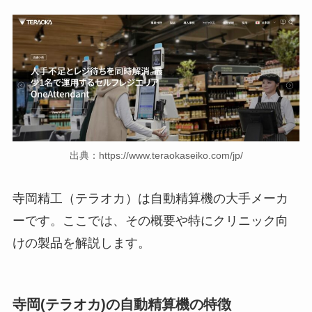
出典：https://www.teraokaseiko.com/jp/
寺岡精工（テラオカ）は自動精算機の大手メーカ
ーです。ここでは、その概要や特にクリニック向
けの製品を解説します。
寺岡(テラオカ)の自動精算機の特徴