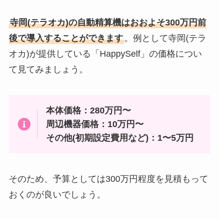
寺岡(テラオカ)の自動精算機はおおよそ300万円前
後で導入することができます
。例として寺岡(テラ
オカ)が提供している「HappySelf」の価格につい
て見てみましょう。
本体価格：280万円〜
周辺機器価格：10万円〜
その他(初期設定費用など)：1〜5万円
そのため、予算としては300万円程度を見積もって
おくのが良いでしょう。