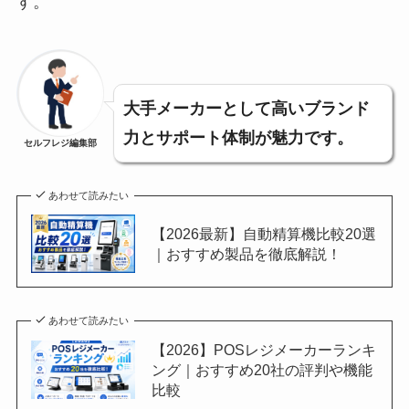
す。
大手メーカーとして高いブランド
力とサポート体制が魅力です。
セルフレジ編集部
あわせて読みたい
【2026最新】自動精算機比較20選
｜おすすめ製品を徹底解説！
あわせて読みたい
【2026】POSレジメーカーランキ
ング｜おすすめ20社の評判や機能
比較