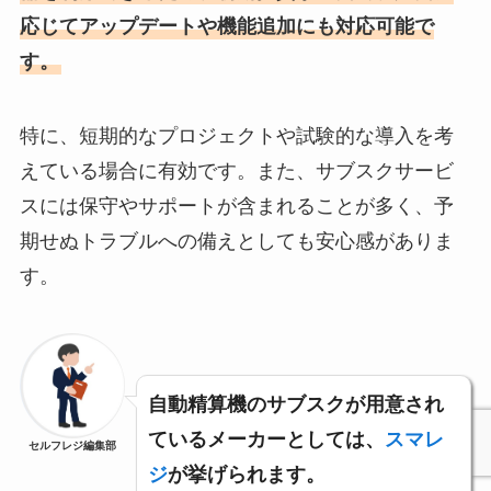
応じてアップデートや機能追加にも対応可能で
す。
特に、短期的なプロジェクトや試験的な導入を考
えている場合に有効です。また、サブスクサービ
スには保守やサポートが含まれることが多く、予
期せぬトラブルへの備えとしても安心感がありま
す。
自動精算機のサブスクが用意され
ているメーカーとしては、
スマレ
セルフレジ編集部
ジ
が挙げられます。