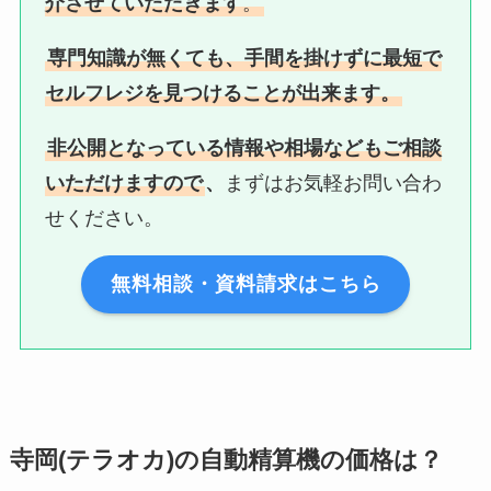
介させていただきます
。
専門知識が無くても、手間を掛けずに最短で
セルフレジを見つけることが出来ます。
非公開となっている情報や相場などもご相談
いただけますので
、
まずはお気軽お問い合わ
せください。
無料相談・資料請求はこちら
寺岡(テラオカ)の自動精算機の価格は？