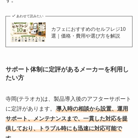
あわせて読みたい
カフェにおすすめのセルフレジ10
選｜価格・費用や選び方を解説
サポート体制に定評があるメーカーを利用し
たい方
寺岡(テラオカ)は、製品導入後のアフターサポート
に定評があります。
導入時の相談から設置、運用
サポート、メンテナンスまで、一貫した対応を提
供しており、トラブル時にも迅速に対応可能で