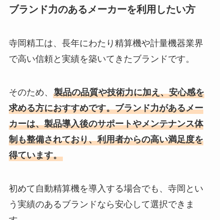
ブランド力のあるメーカーを利用したい方
寺岡精工は、長年にわたり精算機や計量機器業界
で高い信頼と実績を築いてきたブランドです。
そのため、
製品の品質や技術力に加え、安心感を
求める方におすすめです。ブランド力があるメー
カーは、製品導入後のサポートやメンテナンス体
制も整備されており、利用者からの高い満足度を
得ています。
初めて自動精算機を導入する場合でも、寺岡とい
う実績のあるブランドなら安心して選択できま
す。