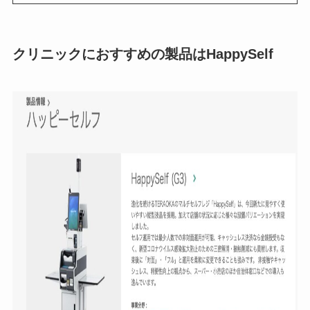
クリニックにおすすめの製品はHappySelf