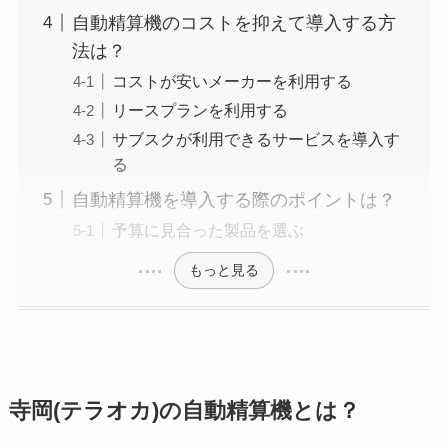
自動精算機のコストを抑えて導入する方
法は？
コストが安いメーカーを利用する
リースプランを利用する
サブスクが利用できるサービスを導入す
る
自動精算機を導入する際のポイントは？
予算に見合った製品を選ぶ
もっと見る
寺岡(テラオカ)の自動精算機とは？