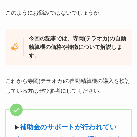
このようにお悩みではないでしょうか。
今回の記事では、寺岡(テラオカ)の自動
精算機の価格や特徴について解説しま
す。
これから寺岡(テラオカ)の自動精算機の導入を検討
している方はぜひ参考にしてください。
補助金のサポートが行われてい
▶︎