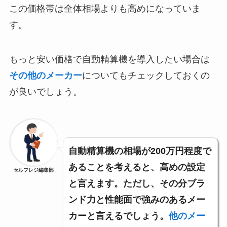
この価格帯は全体相場よりも高めになっていま
す。
もっと安い価格で自動精算機を導入したい場合は
その他のメーカー
についてもチェックしておくの
が良いでしょう。
自動精算機の相場が200万円程度で
あることを考えると、高めの設定
セルフレジ編集部
と言えます。ただし、その分ブラ
ンド力と性能面で強みのあるメー
カーと言えるでしょう。
他のメー