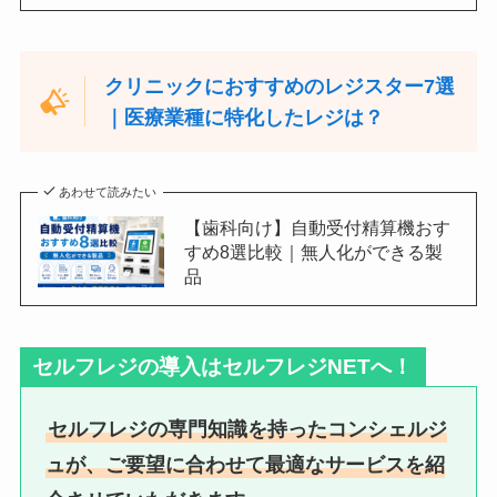
クリニックにおすすめのレジスター7選
｜医療業種に特化したレジは？
あわせて読みたい
【歯科向け】自動受付精算機おす
すめ8選比較｜無人化ができる製
品
セルフレジの導入はセルフレジNETへ！
セルフレジの専門知識を持ったコンシェルジ
ュが、ご要望に合わせて最適なサービスを紹