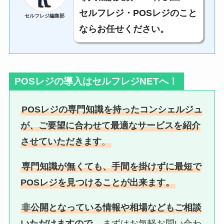
セルフレジ・POSレジのこと
セルフレジ編集部
ならお任せください。
POSレジの導入はセルフレジNETへ！
POSレジの専門知識を持ったコンシェルジュ
が、ご要望に合わせて最適なサービスを紹介
させていただきます
。
専門知識が無くても、手間を掛けずに最短で
POSレジを見つけることが出来ます。
非公開となっている情報や相場などもご相談
いただけますので
、
まずはお気軽お問い合わ