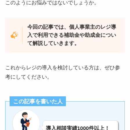
このようにお悩みではないでしょうか。
今回の記事では、個人事業主のレジ導
入で利用できる補助金や助成金につい
て解説していきます。
これからレジの導入を検討している方は、ぜひ参
考にしてください。
この記事を書いた人
導入相談実績1000件以上！