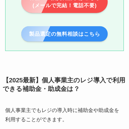
(メールで完結！電話不要)
製品選定の無料相談はこちら
【2025最新】個人事業主のレジ導入で利用
できる補助金・助成金は？
個人事業主でもレジの導入時に補助金や助成金を
利用することができます。