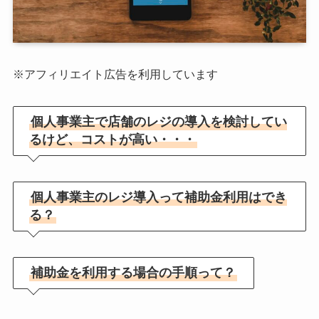
※アフィリエイト広告を利用しています
個人事業主で店舗のレジの導入を検討してい
るけど、コストが高い・・・
個人事業主のレジ導入って補助金利用はでき
る？
補助金を利用する場合の手順って？