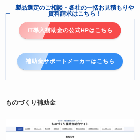
製品選定のご相談・各社の一括お見積もりや
資料請求はこちら！
IT導入補助金の公式HPはこちら
補助金サポートメーカーはこちら
ものづくり補助金