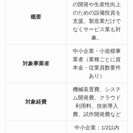
の開発や生産性向上
のための設備投資を
概要
支援。製造業だけで
なくサービス業も対
象。
中小企業・小規模事
業者（業種ごとに資
対象事業者
本金・従業員数要件
あり）
機械装置費、システ
ム開発費、クラウド
対象経費
利用料、技術導入
費、試作開発費など
中小企業：1/2以内