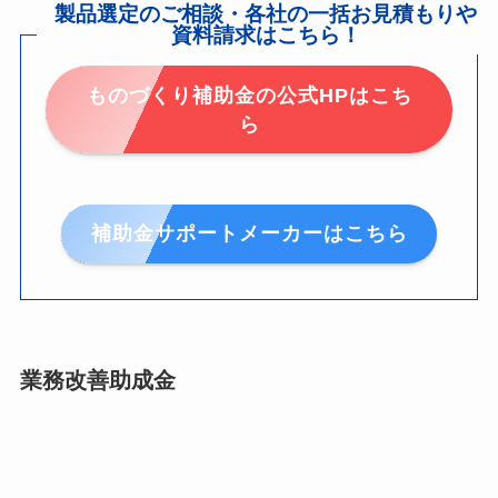
製品選定のご相談・各社の一括お見積もりや
資料請求はこちら！
ものづくり補助金の公式HPはこち
ら
補助金サポートメーカーはこちら
業務改善助成金