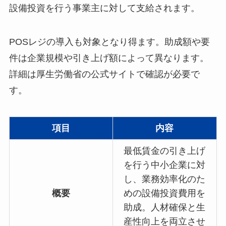
設備投資を行う事業主に対して支給されます。
​POSレジの導入も対象となり得ます。​助成額や要
件は企業規模や引き上げ額によって異なります。​
詳細は厚生労働省の公式サイトで確認が必要で
す。​
項目
内容
最低賃金の引き上げ
を行う中小企業に対
し、業務効率化のた
概要
めの設備投資費用を
助成。人材確保と生
産性向上を両立させ