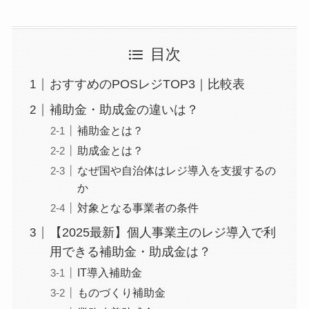
目次
おすすめのPOSレジTOP3｜比較表
補助金・助成金の違いは？
補助金とは？
助成金とは？
なぜ国や自治体はレジ導入を支援するの
か
対象となる事業者の条件
【2025最新】個人事業主のレジ導入で利
用できる補助金・助成金は？
IT導入補助金
ものづくり補助金