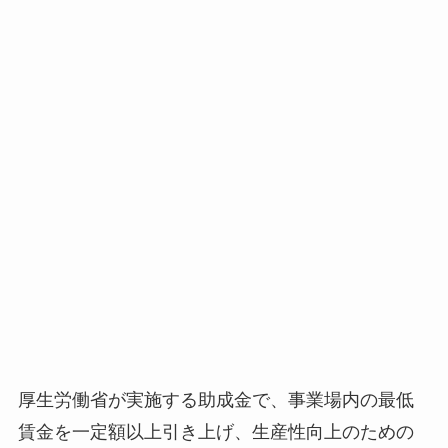
厚生労働省が実施する助成金で、事業場内の最低
賃金を一定額以上引き上げ、生産性向上のための