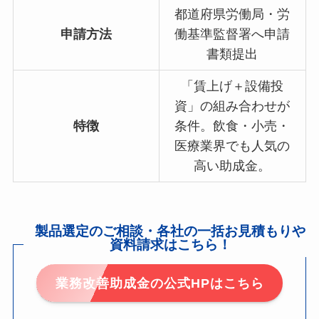
都道府県労働局・労
申請方法
働基準監督署へ申請
書類提出
「賃上げ＋設備投
資」の組み合わせが
特徴
条件。飲食・小売・
医療業界でも人気の
高い助成金。
製品選定のご相談・各社の一括お見積もりや
資料請求はこちら！
業務改善助成金の公式HPはこちら