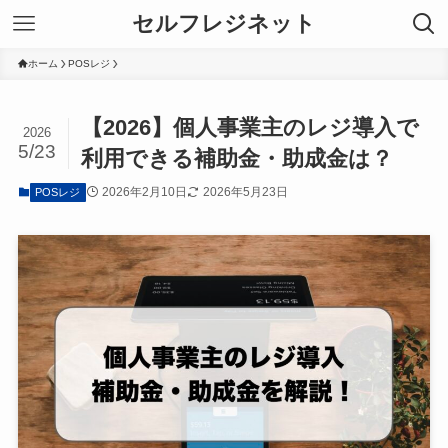
セルフレジネット
ホーム
POSレジ
【2026】個人事業主のレジ導入で
2026
5/23
利用できる補助金・助成金は？
2026年2月10日
2026年5月23日
POSレジ