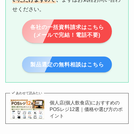
せください。
各社の一括資料請求はこちら
(メールで完結！電話不要)
製品選定の無料相談はこちら
あわせて読みたい
個人店(個人飲食店)におすすめの
POSレジ12選｜価格や選び方のポ
イント