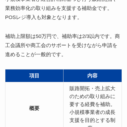
業務効率化の取り組みを支援する補助金です。​
POSレジ導入も対象となります。​
補助上限額は50万円で、補助率は2/3以内です。​商
工会議所や商工会のサポートを受けながら申請を
進めることが一般的です。
項目
内容
販路開拓・売上拡大
のための取り組みに
要する経費を補助。
概要
小規模事業者の成長
支援を目的とする制