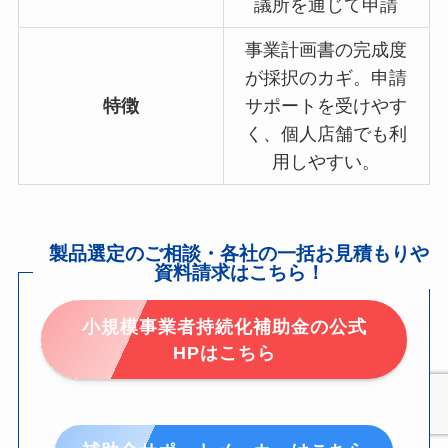
議所を通じて申請
事業計画書の完成度
が採択のカギ。申請
特徴
サポートを受けやす
く、個人店舗でも利
用しやすい。
製品選定のご相談・各社の一括お見積もりや
資料請求はこちら！
小規模事業者持続化補助金の公式
HPはこちら