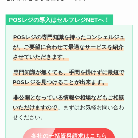
POSレジの導入はセルフレジNETへ！
POSレジの専門知識を持ったコンシェルジュ
が、ご要望に合わせて最適なサービスを紹介
させていただきます
。
専門知識が無くても、手間を掛けずに最短で
POSレジを見つけることが出来ます。
非公開となっている情報や相場などもご相談
いただけますので
、
まずはお気軽お問い合わ
せください。
各社の一括資料請求はこちら