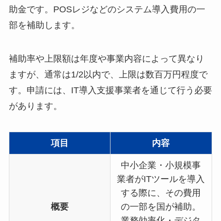
助金です。​POSレジなどのシステム導入費用の一
部を補助します。​
補助率や上限額は年度や事業内容によって異なり
ますが、通常は1/2以内で、上限は数百万円程度で
す。​申請には、IT導入支援事業者を通じて行う必要
があります。 ​
項目
内容
中小企業・小規模事
業者がITツールを導入
する際に、その費用
概要
の一部を国が補助。
業務効率化・デジタ