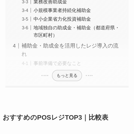
業務改善助成金
小規模事業者持続化補助金
中小企業省力化投資補助金
地域独自の助成金・補助金（都道府県・
市区町村）
補助金・助成金を活用したレジ導入の流
れ
事前準備で必要なこと
もっと見る
おすすめのPOSレジTOP3｜比較表