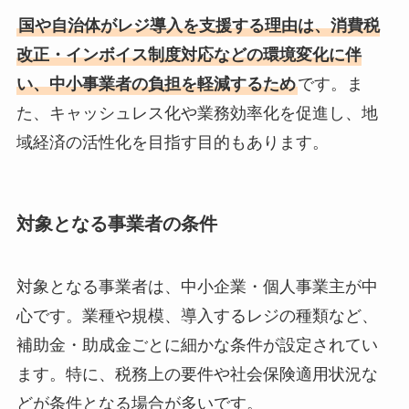
国や自治体がレジ導入を支援する理由は、消費税
改正・インボイス制度対応などの環境変化に伴
い、中小事業者の負担を軽減するため
です。ま
た、キャッシュレス化や業務効率化を促進し、地
域経済の活性化を目指す目的もあります。
対象となる事業者の条件
対象となる事業者は、中小企業・個人事業主が中
心です。業種や規模、導入するレジの種類など、
補助金・助成金ごとに細かな条件が設定されてい
ます。特に、税務上の要件や社会保険適用状況な
どが条件となる場合が多いです。