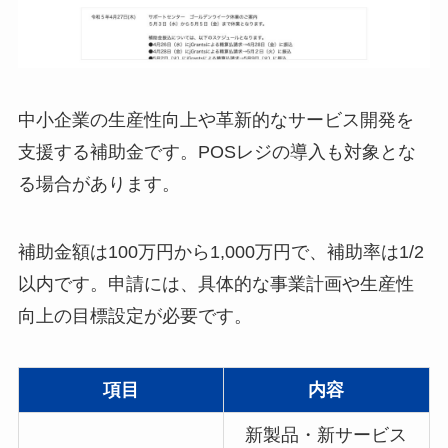
中小企業の生産性向上や革新的なサービス開発を
支援する補助金です。​POSレジの導入も対象とな
る場合があります。​
補助金額は100万円から1,000万円で、補助率は1/2
以内です。​申請には、具体的な事業計画や生産性
向上の目標設定が必要です。
項目
内容
新製品・新サービス