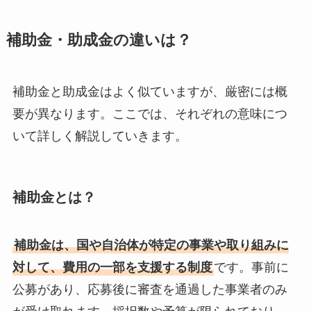
補助金・助成金の違いは？
補助金と助成金はよく似ていますが、厳密には概
要が異なります。ここでは、それぞれの意味につ
いて詳しく解説していきます。
補助金とは？
補助金は、国や自治体が特定の事業や取り組みに
対して、費用の一部を支援する制度
です。事前に
公募があり、応募後に審査を通過した事業者のみ