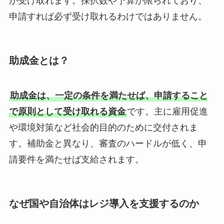
が受け取れます。採択数や予算が限られており、
申請すれば必ず受け取れるわけではありません。
助成金とは？
助成金は、一定の条件を満たせば、申請すること
で原則として受け取れる資金
です。主に雇用促進
や環境対策など社会的目的のために交付されま
す。補助金と異なり、審査のハードルが低く、申
請要件を満たせば支給されます。
なぜ国や自治体はレジ導入を支援するのか